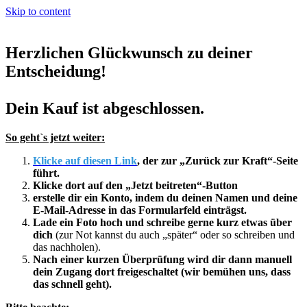
Skip to content
Herzlichen Glückwunsch zu deiner
Entscheidung!
Dein Kauf ist abgeschlossen.
So geht`s jetzt weiter:
Klicke auf diesen Link
, der zur „Zurück zur Kraft“-Seite
führt.
Klicke dort auf den „Jetzt beitreten“-Button
erstelle dir ein Konto, indem du deinen Namen und deine
E-Mail-Adresse in das Formularfeld einträgst.
Lade ein Foto hoch und schreibe gerne kurz etwas über
dich
(zur Not kannst du auch „später“ oder so schreiben und
das nachholen).
Nach einer kurzen Überprüfung wird dir dann manuell
dein Zugang dort freigeschaltet (wir bemühen uns, dass
das schnell geht).