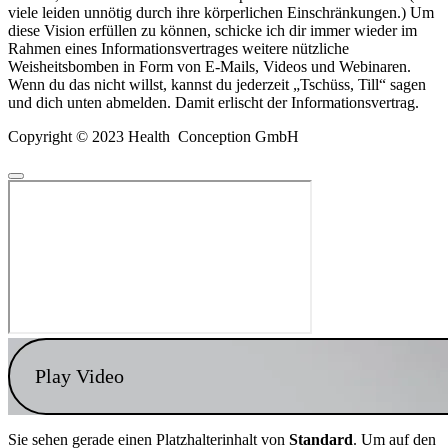
viele leiden unnötig durch ihre körperlichen Einschränkungen.) Um
diese Vision erfüllen zu können, schicke ich dir immer wieder im
Rahmen eines Informationsvertrages weitere nützliche
Weisheitsbomben in Form von E-Mails, Videos und Webinaren.
Wenn du das nicht willst, kannst du jederzeit „Tschüss, Till“ sagen
und dich unten abmelden. Damit erlischt der Informationsvertrag.
Copyright © 2023 Health Conception GmbH
Play Video
Sie sehen gerade einen Platzhalterinhalt von
Standard
. Um auf den