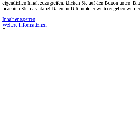
eigentlichen Inhalt zuzugreifen, klicken Sie auf den Button unten. Bit
beachten Sie, dass dabei Daten an Drittanbieter weitergegeben werde
Inhalt entsperren
Weitere Informationen