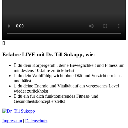
Erfahre LIVE mit Dr. Till Sukopp, wie:
du dein Körpergefühl, deine Beweglichkeit und Fitness um
mindestens 10 Jahre zurückdrehst
du dein Wohlfühlgewicht ohne Diät und Verzicht erreichst
und hältst
du deine Energie und Vitalität auf ein vergessenes Level
wieder zurückholst
du ein für dich funktionierendes Fitness- und
Gesundheitskonzept erstellst
Impressum
|
Datenschutz