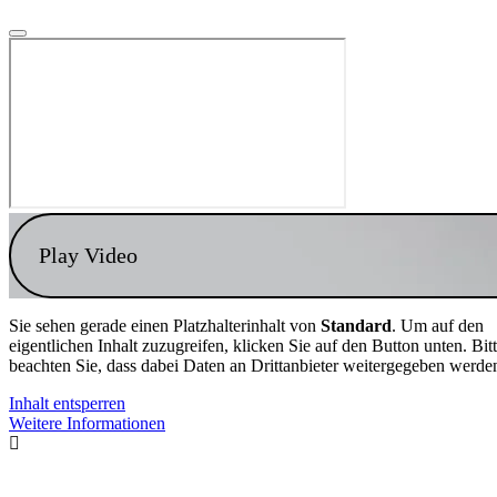
Play Video
Sie sehen gerade einen Platzhalterinhalt von
Standard
. Um auf den
eigentlichen Inhalt zuzugreifen, klicken Sie auf den Button unten. Bit
beachten Sie, dass dabei Daten an Drittanbieter weitergegeben werde
Inhalt entsperren
Weitere Informationen