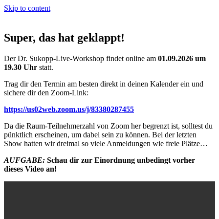
Skip to content
Super, das hat geklappt!
Der Dr. Sukopp-Live-Workshop findet online am
01.09.2026 um
19.30 Uhr
statt.
Trag dir den Termin am besten direkt in deinen Kalender ein und
sichere dir den Zoom-Link:
https://us02web.zoom.us/j/83380287455
Da die Raum-Teilnehmerzahl von Zoom her begrenzt ist, solltest du
pünktlich erscheinen, um dabei sein zu können. Bei der letzten
Show hatten wir dreimal so viele Anmeldungen wie freie Plätze…
AUFGABE:
Schau dir zur Einordnung unbedingt vorher
dieses Video an!