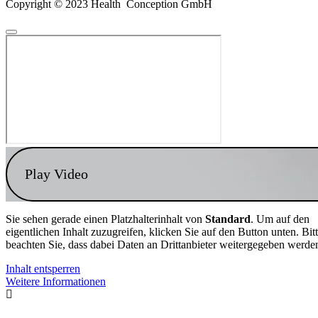
Copyright © 2023 Health Conception GmbH
Play Video
Sie sehen gerade einen Platzhalterinhalt von
Standard
. Um auf den
eigentlichen Inhalt zuzugreifen, klicken Sie auf den Button unten. Bit
beachten Sie, dass dabei Daten an Drittanbieter weitergegeben werde
Inhalt entsperren
Weitere Informationen