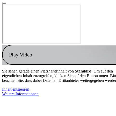
Play Video
Sie sehen gerade einen Platzhalterinhalt von
Standard
. Um auf den
eigentlichen Inhalt zuzugreifen, klicken Sie auf den Button unten. Bit
beachten Sie, dass dabei Daten an Drittanbieter weitergegeben werde
Inhalt entsperren
Weitere Informationen