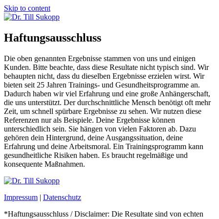
Skip to content
Haftungsausschluss
Die oben genannten Ergebnisse stammen von uns und einigen
Kunden. Bitte beachte, dass diese Resultate nicht typisch sind. Wir
behaupten nicht, dass du dieselben Ergebnisse erzielen wirst. Wir
bieten seit 25 Jahren Trainings- und Gesundheitsprogramme an.
Dadurch haben wir viel Erfahrung und eine große Anhängerschaft,
die uns unterstützt. Der durchschnittliche Mensch benötigt oft mehr
Zeit, um schnell spürbare Ergebnisse zu sehen. Wir nutzen diese
Referenzen nur als Beispiele. Deine Ergebnisse können
unterschiedlich sein. Sie hängen von vielen Faktoren ab. Dazu
gehören dein Hintergrund, deine Ausgangssituation, deine
Erfahrung und deine Arbeitsmoral. Ein Trainingsprogramm kann
gesundheitliche Risiken haben. Es braucht regelmäßige und
konsequente Maßnahmen.
Impressum
|
Datenschutz
*Haftungsausschluss / Disclaimer: Die Resultate sind von echten