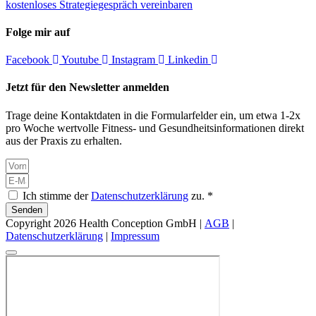
kostenloses Strategiegespräch vereinbaren
Folge mir auf
Facebook
Youtube
Instagram
Linkedin
Jetzt für den Newsletter anmelden
Trage deine Kontaktdaten in die Formularfelder ein, um etwa 1-2x
pro Woche wertvolle Fitness- und Gesundheitsinformationen direkt
aus der Praxis zu erhalten.
Ich stimme der
Datenschutzerklärung
zu. *
Senden
Copyright 2026 Health Conception GmbH |
AGB
|
Datenschutzerklärung
|
Impressum