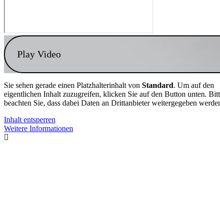
Play Video
Sie sehen gerade einen Platzhalterinhalt von
Standard
. Um auf den
eigentlichen Inhalt zuzugreifen, klicken Sie auf den Button unten. Bit
beachten Sie, dass dabei Daten an Drittanbieter weitergegeben werde
Inhalt entsperren
Weitere Informationen