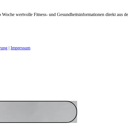
 Woche wertvolle Fitness- und Gesundheitsinformationen direkt aus der
rung
|
Impressum