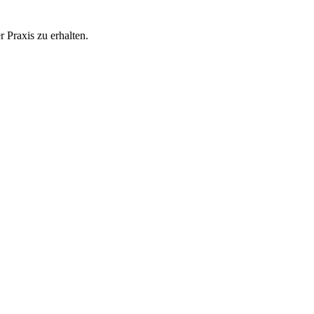
 Praxis zu erhalten.