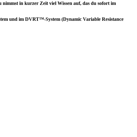
 nimmst in kurzer Zeit viel Wissen auf, das du sofort im
-System und im DVRT™-System (Dynamic Variable Resistance