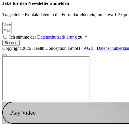
Jetzt für den Newsletter anmelden
Trage deine Kontaktdaten in die Formularfelder ein, um etwa 1-2x pro
Ich stimme der
Datenschutzerklärung
zu. *
Senden
Copyright 2026 Health Conception GmbH |
AGB
|
Datenschutzerklä
Play Video