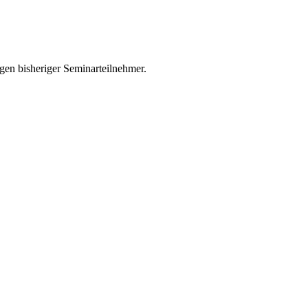
en bisheriger Seminarteilnehmer.