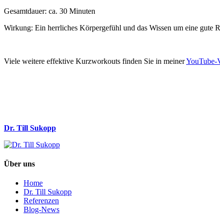
Gesamtdauer: ca. 30 Minuten
Wirkung: Ein herrliches Körpergefühl und das Wissen um eine gute Rei
Viele weitere effektive Kurzworkouts finden Sie in meiner
YouTube-V
Dr. Till Sukopp
Über uns
Home
Dr. Till Sukopp
Referenzen
Blog-News