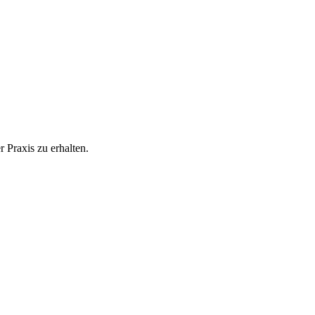
 Praxis zu erhalten.