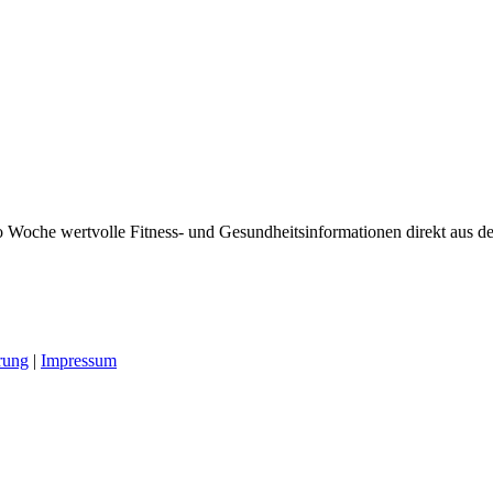
 Woche wertvolle Fitness- und Gesundheitsinformationen direkt aus der
rung
|
Impressum