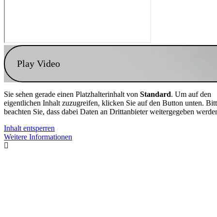
Play Video
Sie sehen gerade einen Platzhalterinhalt von
Standard
. Um auf den
eigentlichen Inhalt zuzugreifen, klicken Sie auf den Button unten. Bit
beachten Sie, dass dabei Daten an Drittanbieter weitergegeben werde
Inhalt entsperren
Weitere Informationen