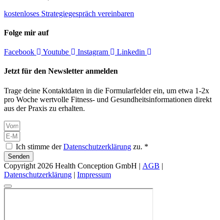
kostenloses Strategiegespräch vereinbaren
Folge mir auf
Facebook
Youtube
Instagram
Linkedin
Jetzt für den Newsletter anmelden
Trage deine Kontaktdaten in die Formularfelder ein, um etwa 1-2x
pro Woche wertvolle Fitness- und Gesundheitsinformationen direkt
aus der Praxis zu erhalten.
Ich stimme der
Datenschutzerklärung
zu. *
Senden
Copyright 2026 Health Conception GmbH |
AGB
|
Datenschutzerklärung
|
Impressum