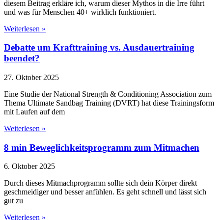
diesem Beitrag erkläre ich, warum dieser Mythos in die Irre führt
und was für Menschen 40+ wirklich funktioniert.
Weiterlesen »
Debatte um Krafttraining vs. Ausdauertraining
beendet?
27. Oktober 2025
Eine Studie der National Strength & Conditioning Association zum
Thema Ultimate Sandbag Training (DVRT) hat diese Trainingsform
mit Laufen auf dem
Weiterlesen »
8 min Beweglichkeitsprogramm zum Mitmachen
6. Oktober 2025
Durch dieses Mitmachprogramm sollte sich dein Körper direkt
geschmeidiger und besser anfühlen. Es geht schnell und lässt sich
gut zu
Weiterlesen »