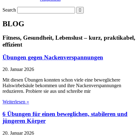
Search
BLOG
Fitness, Gesundheit, Lebenslust – kurz, praktikabel,
effizient
Übungen gegen Nackenverspannungen
20. Januar 2026
Mit diesen Übungen konnten schon viele eine beweglichere
Halswirbelsäule bekommen und ihre Nackenverspannungen
reduzieren. Probiere sie aus und schreibe mir
Weiterlesen »
6 Übungen für einen beweglichen, stabileren und
jüngeren Körper
20. Januar 2026