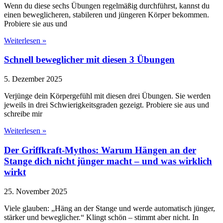
Wenn du diese sechs Übungen regelmäßig durchführst, kannst du
einen beweglicheren, stabileren und jüngeren Körper bekommen.
Probiere sie aus und
Weiterlesen »
Schnell beweglicher mit diesen 3 Übungen
5. Dezember 2025
Verjünge dein Körpergefühl mit diesen drei Übungen. Sie werden
jeweils in drei Schwierigkeitsgraden gezeigt. Probiere sie aus und
schreibe mir
Weiterlesen »
Der Griffkraft-Mythos: Warum Hängen an der
Stange dich nicht jünger macht – und was wirklich
wirkt
25. November 2025
Viele glauben: „Häng an der Stange und werde automatisch jünger,
stärker und beweglicher.“ Klingt schön – stimmt aber nicht. In