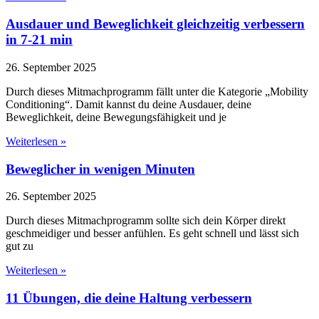
Ausdauer und Beweglichkeit gleichzeitig verbessern
in 7-21 min
26. September 2025
Durch dieses Mitmachprogramm fällt unter die Kategorie „Mobility
Conditioning“. Damit kannst du deine Ausdauer, deine
Beweglichkeit, deine Bewegungsfähigkeit und je
Weiterlesen »
Beweglicher in wenigen Minuten
26. September 2025
Durch dieses Mitmachprogramm sollte sich dein Körper direkt
geschmeidiger und besser anfühlen. Es geht schnell und lässt sich
gut zu
Weiterlesen »
11 Übungen, die deine Haltung verbessern