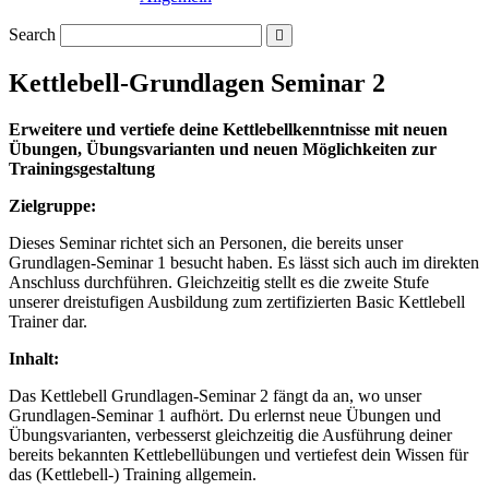
Search
Kettlebell-Grundlagen Seminar 2
Erweitere und vertiefe deine Kettlebellkenntnisse mit neuen
Übungen, Übungsvarianten und neuen Möglichkeiten zur
Trainingsgestaltung
Zielgruppe:
Dieses Seminar richtet sich an Personen, die bereits unser
Grundlagen-Seminar 1 besucht haben. Es lässt sich auch im direkten
Anschluss durchführen. Gleichzeitig stellt es die zweite Stufe
unserer dreistufigen Ausbildung zum zertifizierten Basic Kettlebell
Trainer dar.
Inhalt:
Das Kettlebell Grundlagen-Seminar 2 fängt da an, wo unser
Grundlagen-Seminar 1 aufhört. Du erlernst neue Übungen und
Übungsvarianten, verbesserst gleichzeitig die Ausführung deiner
bereits bekannten Kettlebellübungen und vertiefest dein Wissen für
das (Kettlebell-) Training allgemein.