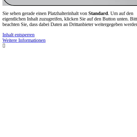
Sie sehen gerade einen Platzhalterinhalt von
Standard
. Um auf den
eigentlichen Inhalt zuzugreifen, klicken Sie auf den Button unten. Bit
beachten Sie, dass dabei Daten an Drittanbieter weitergegeben werde
Inhalt entsperren
Weitere Informationen