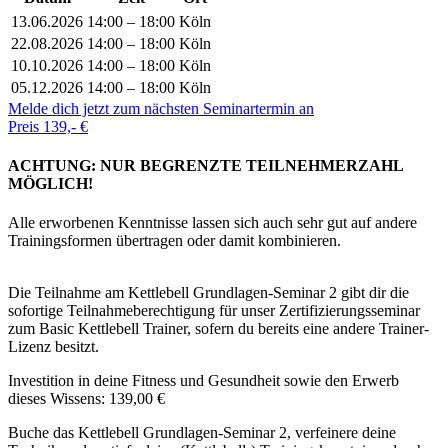
13.06.2026
14:00 – 18:00
Köln
22.08.2026
14:00 – 18:00
Köln
10.10.2026
14:00 – 18:00
Köln
05.12.2026
14:00 – 18:00
Köln
Melde dich jetzt zum nächsten Seminartermin an
Preis 139,- €
ACHTUNG: NUR BEGRENZTE TEILNEHMERZAHL
MÖGLICH!
Alle erworbenen Kenntnisse lassen sich auch sehr gut auf andere
Trainingsformen übertragen oder damit kombinieren.
Die Teilnahme am Kettlebell Grundlagen-Seminar 2 gibt dir die
sofortige Teilnahmeberechtigung für unser Zertifizierungsseminar
zum Basic Kettlebell Trainer, sofern du bereits eine andere Trainer-
Lizenz besitzt.
Investition in deine Fitness und Gesundheit sowie den Erwerb
dieses Wissens: 139,00 €
Buche das Kettlebell Grundlagen-Seminar 2, verfeinere deine