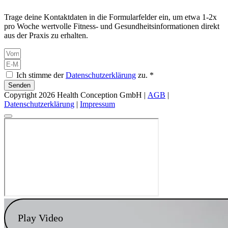
Trage deine Kontaktdaten in die Formularfelder ein, um etwa 1-2x
pro Woche wertvolle Fitness- und Gesundheitsinformationen direkt
aus der Praxis zu erhalten.
Ich stimme der
Datenschutzerklärung
zu. *
Senden
Copyright 2026 Health Conception GmbH |
AGB
|
Datenschutzerklärung
|
Impressum
Play Video