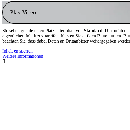
Play Video
Sie sehen gerade einen Platzhalterinhalt von
Standard
. Um auf den
eigentlichen Inhalt zuzugreifen, klicken Sie auf den Button unten. Bit
beachten Sie, dass dabei Daten an Drittanbieter weitergegeben werde
Inhalt entsperren
Weitere Informationen