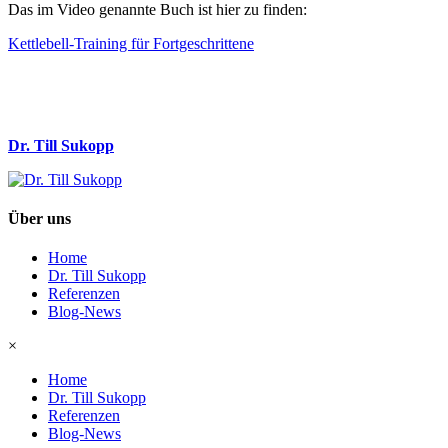
Das im Video genannte Buch ist hier zu finden:
Kettlebell-Training für Fortgeschrittene
Dr. Till Sukopp
Über uns
Home
Dr. Till Sukopp
Referenzen
Blog-News
×
Home
Dr. Till Sukopp
Referenzen
Blog-News