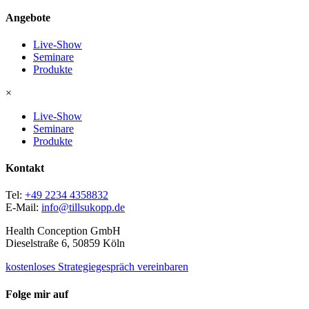
Angebote
Live-Show
Seminare
Produkte
×
Live-Show
Seminare
Produkte
Kontakt
Tel:
+49 2234 4358832
E-Mail:
info@tillsukopp.de
Health Conception GmbH
Dieselstraße 6, 50859 Köln
kostenloses Strategiegespräch vereinbaren
Folge mir auf