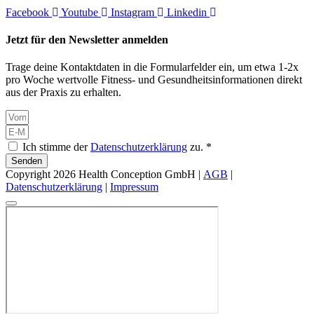
Facebook
Youtube
Instagram
Linkedin
Jetzt für den Newsletter anmelden
Trage deine Kontaktdaten in die Formularfelder ein, um etwa 1-2x
pro Woche wertvolle Fitness- und Gesundheitsinformationen direkt
aus der Praxis zu erhalten.
Ich stimme der
Datenschutzerklärung
zu. *
Senden
Copyright 2026 Health Conception GmbH |
AGB
|
Datenschutzerklärung
|
Impressum