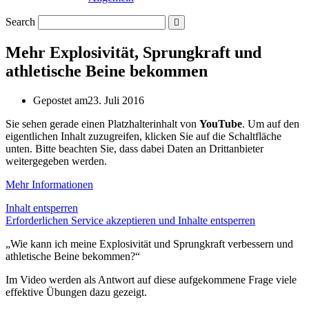
Search
Mehr Explosivität, Sprungkraft und
athletische Beine bekommen
Gepostet am
23. Juli 2016
Sie sehen gerade einen Platzhalterinhalt von
YouTube
. Um auf den
eigentlichen Inhalt zuzugreifen, klicken Sie auf die Schaltfläche
unten. Bitte beachten Sie, dass dabei Daten an Drittanbieter
weitergegeben werden.
Mehr Informationen
Inhalt entsperren
Erforderlichen Service akzeptieren und Inhalte entsperren
„Wie kann ich meine Explosivität und Sprungkraft verbessern und
athletische Beine bekommen?“
Im Video werden als Antwort auf diese aufgekommene Frage viele
effektive Übungen dazu gezeigt.