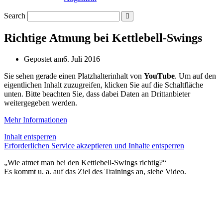
Search
Richtige Atmung bei Kettlebell-Swings
Gepostet am
6. Juli 2016
Sie sehen gerade einen Platzhalterinhalt von
YouTube
. Um auf den
eigentlichen Inhalt zuzugreifen, klicken Sie auf die Schaltfläche
unten. Bitte beachten Sie, dass dabei Daten an Drittanbieter
weitergegeben werden.
Mehr Informationen
Inhalt entsperren
Erforderlichen Service akzeptieren und Inhalte entsperren
„Wie atmet man bei den Kettlebell-Swings richtig?“
Es kommt u. a. auf das Ziel des Trainings an, siehe Video.