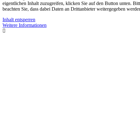
eigentlichen Inhalt zuzugreifen, klicken Sie auf den Button unten. Bit
beachten Sie, dass dabei Daten an Drittanbieter weitergegeben werde
Inhalt entsperren
Weitere Informationen