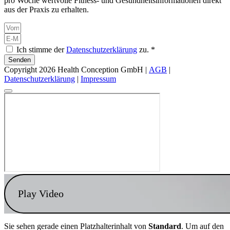
pro Woche wertvolle Fitness- und Gesundheitsinformationen direkt
aus der Praxis zu erhalten.
Ich stimme der
Datenschutzerklärung
zu. *
Senden
Copyright 2026 Health Conception GmbH |
AGB
|
Datenschutzerklärung
|
Impressum
Play Video
Sie sehen gerade einen Platzhalterinhalt von
Standard
. Um auf den