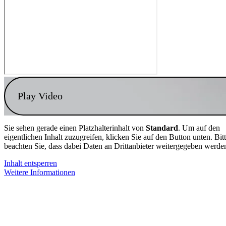
Play Video
Sie sehen gerade einen Platzhalterinhalt von
Standard
. Um auf den
eigentlichen Inhalt zuzugreifen, klicken Sie auf den Button unten. Bit
beachten Sie, dass dabei Daten an Drittanbieter weitergegeben werde
Inhalt entsperren
Weitere Informationen