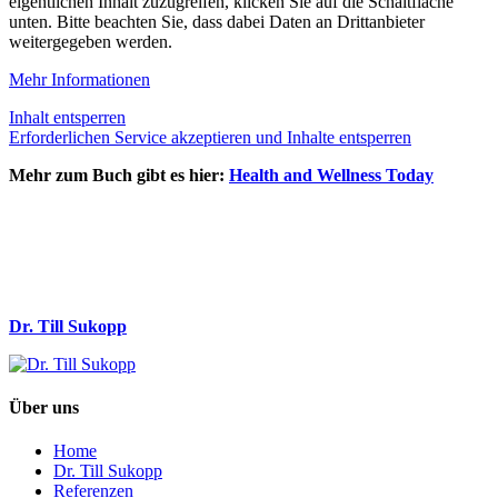
eigentlichen Inhalt zuzugreifen, klicken Sie auf die Schaltfläche
unten. Bitte beachten Sie, dass dabei Daten an Drittanbieter
weitergegeben werden.
Mehr Informationen
Inhalt entsperren
Erforderlichen Service akzeptieren und Inhalte entsperren
Mehr zum Buch gibt es hier:
Health and Wellness Today
Dr. Till Sukopp
Über uns
Home
Dr. Till Sukopp
Referenzen