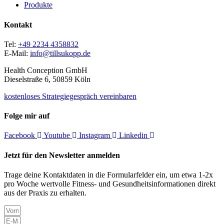
Produkte
Kontakt
Tel:
+49 2234 4358832
E-Mail:
info@tillsukopp.de
Health Conception GmbH
Dieselstraße 6, 50859 Köln
kostenloses Strategiegespräch vereinbaren
Folge mir auf
Facebook
Youtube
Instagram
Linkedin
Jetzt für den Newsletter anmelden
Trage deine Kontaktdaten in die Formularfelder ein, um etwa 1-2x
pro Woche wertvolle Fitness- und Gesundheitsinformationen direkt
aus der Praxis zu erhalten.