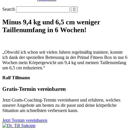
Search
Minus 9,4 kg und 6,5 cm weniger
Taillenumfang in 6 Wochen!
„Obwohl ich schon seit vielen Jahren regelmäßig trainiere, konnte
ich dank der speziellen Betreuung in der Primal Fitness Box in nur 6
Wochen mein Körpergewicht um 9,4 kg und meinen Taillenumfang
um 6,5 cm reduzieren.“
Ralf Tillmann
Gratis-Termin vereinbaren
Jetzt Gratis-Coaching-Termin vereinbaren und erfahren, welches
unserer Angebote am besten zu dir passt und deine körperliche
Situation am schnellsten verbessern kann.
Jetzt Termin vereinbaren