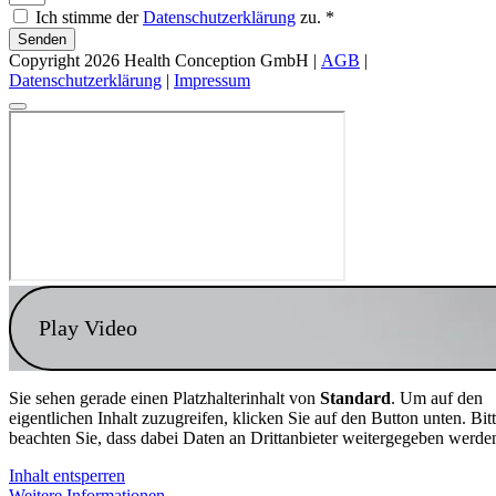
Ich stimme der
Datenschutzerklärung
zu. *
Senden
Copyright 2026 Health Conception GmbH |
AGB
|
Datenschutzerklärung
|
Impressum
Play Video
Sie sehen gerade einen Platzhalterinhalt von
Standard
. Um auf den
eigentlichen Inhalt zuzugreifen, klicken Sie auf den Button unten. Bit
beachten Sie, dass dabei Daten an Drittanbieter weitergegeben werde
Inhalt entsperren
Weitere Informationen