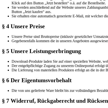
Klick auf den Button „Jetzt bestellen“ o.ä. auf die Bestellseite.
Sie werden anschließend auf die Website unseres Zahlungsanbie
Button „Jetzt kaufen“ aus.
Sie erhalten eine automatisch generierte E-Mail, mit welcher 
§ 4 Unsere Preise
Unsere Preise sind Bruttopreise (inklusiv gesetzlicher Umsatzst
Gegebenenfalls kommen die in unseren Angeboten ausgewiesen
§ 5 Unsere Leistungserbringung
Download-Produkte laden Sie auf einer speziellen Website, wel
Der entgeltpflichtige Zugang zu unserem Onlineportal erfolgt 
Die Lieferung von materiellen Produkten erfolgt an die in der 
§ 6 Der Eigentumsvorbehalt
Die von uns gelieferte Ware bleibt bis zur vollständigen Bezah
§ 7 Widerruf, Rückgaberecht und Rücksen