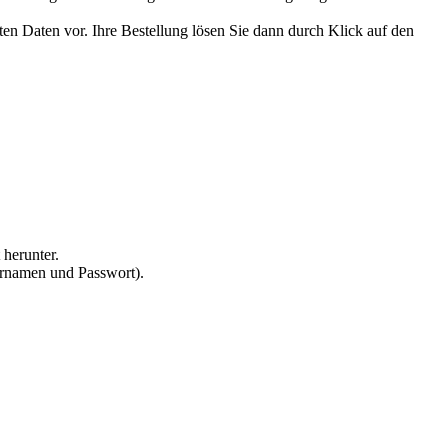
en Daten vor. Ihre Bestellung lösen Sie dann durch Klick auf den
 herunter.
zernamen und Passwort).