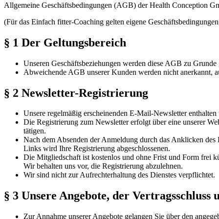
Allgemeine Geschäftsbedingungen (AGB) der Health Conception 
(Für das Einfach fitter-Coaching gelten eigene Geschäftsbedingungen
§ 1 Der Geltungsbereich
Unseren Geschäftsbeziehungen werden diese AGB zu Grunde g
Abweichende AGB unserer Kunden werden nicht anerkannt, auc
§ 2 Newsletter-Registrierung
Unsere regelmäßig erscheinenden E-Mail-Newsletter enthalten 
Die Registrierung zum Newsletter erfolgt über eine unserer W
tätigen.
Nach dem Absenden der Anmeldung durch das Anklicken des Butt
Links wird Ihre Registrierung abgeschlossenen.
Die Mitgliedschaft ist kostenlos und ohne Frist und Form frei k
Wir behalten uns vor, die Registrierung abzulehnen.
Wir sind nicht zur Aufrechterhaltung des Dienstes verpflichtet.
§ 3 Unsere Angebote, der Vertragsschluss
Zur Annahme unserer Angebote gelangen Sie über den angegeb