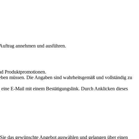
Auftrag annehmen und ausführen.
und Produktpromotionen.
ngeben müssen. Die Angaben sind wahrheitsgemäß und vollständig zu
 eine E-Mail mit einem Bestätigungslink. Durch Anklicken dieses
 Sie das gewünschte Angebot auswählen und gelangen über einen