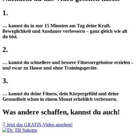
1.
… kannst du in nur 15 Minuten am Tag deine Kraft,
Beweglichkeit und Ausdauer verbessern – ganz gleich wie alt
du bist.
2.
… kannst du schnellere und bessere Fitnessergebnisse erzielen –
und zwar zu Hause und ohne Trainingsgeräte.
3.
… kannst du deine Fitness, dein Körpergefühl und deine
Gesundheit schon in einem Monat erheblich verbessern.
Was andere schaffen, kannst du auch!
Jetzt das GRATIS-Video ansehen!