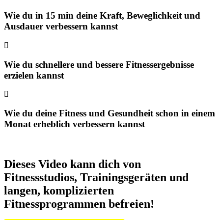
Wie du in 15 min deine Kraft, Beweglichkeit und
Ausdauer verbessern kannst
Wie du schnellere und bessere Fitnessergebnisse
erzielen kannst
Wie du deine Fitness und Gesundheit schon in einem
Monat erheblich verbessern kannst
Dieses Video kann dich von
Fitnessstudios, Trainingsgeräten und
langen, komplizierten
Fitnessprogrammen befreien!