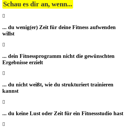
Schau es dir an, wenn...
... du wenig(er) Zeit für deine Fitness aufwenden
willst
... dein Fitnessprogramm nicht die gewünschten
Ergebnisse erzielt
... du nicht weißt, wie du strukturiert trainieren
kannst
... du keine Lust oder Zeit für ein Fitnessstudio hast