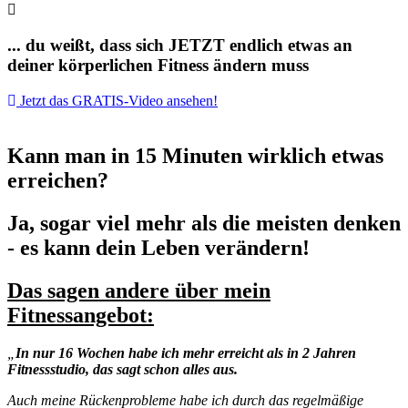
... du weißt, dass sich JETZT endlich etwas an
deiner körperlichen Fitness ändern muss
Jetzt das GRATIS-Video ansehen!
Kann man in 15 Minuten wirklich etwas
erreichen?
Ja, sogar viel mehr als die meisten denken
- es kann dein Leben verändern!
Das sagen andere über mein
Fitnessangebot:
„
In nur 16 Wochen habe ich mehr erreicht als in 2 Jahren
Fitnessstudio, das sagt schon alles aus.
Auch meine Rückenprobleme habe ich durch das regelmäßige