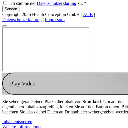
Ich stimme der
Datenschutzerklärung
zu. *
Senden
Copyright 2026 Health Conception GmbH |
AGB
|
Datenschutzerklärung
|
Impressum
Play Video
Sie sehen gerade einen Platzhalterinhalt von
Standard
. Um auf den
eigentlichen Inhalt zuzugreifen, klicken Sie auf den Button unten. Bit
beachten Sie, dass dabei Daten an Drittanbieter weitergegeben werde
Inhalt entsperren
Weitere Informationen