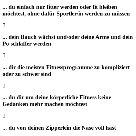
... du einfach nur fitter werden oder fit bleiben
möchtest, ohne dafür Sportler/in werden zu müssen
... dein Bauch wächst und/oder deine Arme und dein
Po schlaffer werden
... dir die meisten Fitnessprogramme zu kompliziert
oder zu schwer sind
... du dir um deine körperliche Fitness keine
Gedanken mehr machen möchtest
... du von deinen Zipperlein die Nase voll hast