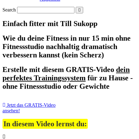
Search
Einfach fitter mit Till Sukopp
Wie du deine Fitness in nur 15 min ohne
Fitnessstudio nachhaltig dramatisch
verbessern kannst (kein Scherz)
Erstelle mit diesem
GRATIS-Video
dein
perfektes Trainingssystem
für zu Hause -
ohne Fitnessstudio oder Gewichte
Jetzt das GRATIS-Video
ansehen!
In diesem Video lernst du: