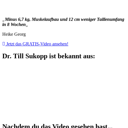
„
Minus 6,7 kg, Muskelaufbau und 12 cm weniger Taillenumfang
in 8 Wochen
„
Heike Georg
Jetzt das GRATIS-Video ansehen!
Dr. Till Sukopp ist bekannt aus:
Nachdem du das Video gesehen hast...