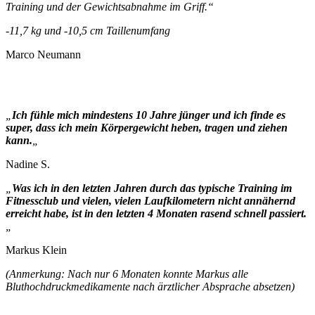
Training und der Gewichtsabnahme im Griff.“
-11,7 kg und -10,5 cm Taillenumfang
Marco Neumann
„
Ich fühle mich mindestens 10 Jahre jünger und ich finde es
super, dass ich mein Körpergewicht heben, tragen und ziehen
kann.
„
Nadine S.
„
Was ich in den letzten Jahren durch das typische Training im
Fitnessclub und vielen, vielen Laufkilometern nicht annähernd
erreicht habe, ist in den letzten 4 Monaten rasend schnell passiert.
„
Markus Klein
(Anmerkung: Nach nur 6 Monaten konnte Markus alle
Bluthochdruckmedikamente nach ärztlicher Absprache absetzen)