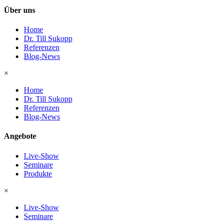
Über uns
Home
Dr. Till Sukopp
Referenzen
Blog-News
×
Home
Dr. Till Sukopp
Referenzen
Blog-News
Angebote
Live-Show
Seminare
Produkte
×
Live-Show
Seminare