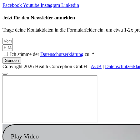
Facebook
Youtube
Instagram
Linkedin
Jetzt für den Newsletter anmelden
Trage deine Kontaktdaten in die Formularfelder ein, um etwa 1-2x pro
Ich stimme der
Datenschutzerklärung
zu. *
Senden
Copyright 2026 Health Conception GmbH |
AGB
|
Datenschutzerklä
Play Video