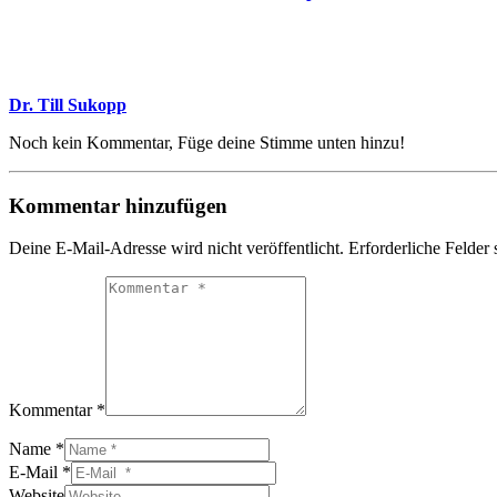
Dr. Till Sukopp
Noch kein Kommentar, Füge deine Stimme unten hinzu!
Kommentar hinzufügen
Deine E-Mail-Adresse wird nicht veröffentlicht.
Erforderliche Felder 
Kommentar *
Name *
E-Mail *
Website