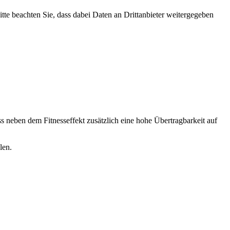
Bitte beachten Sie, dass dabei Daten an Drittanbieter weitergegeben
s neben dem Fitnesseffekt zusätzlich eine hohe Übertragbarkeit auf
len.