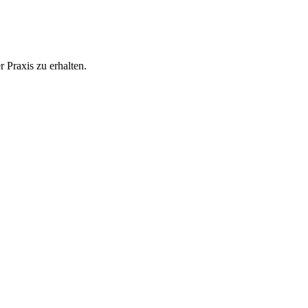
 Praxis zu erhalten.