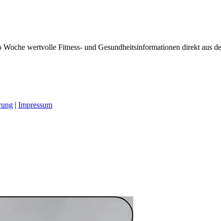
 Woche wertvolle Fitness- und Gesundheitsinformationen direkt aus der
rung
|
Impressum