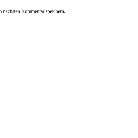
n nächsten Kommentar speichern.