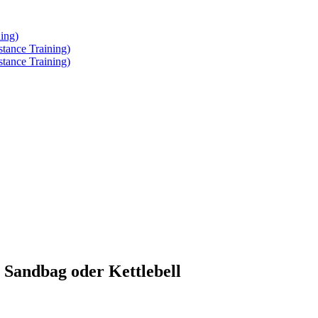
ing)
tance Training)
tance Training)
 Sandbag oder Kettlebell