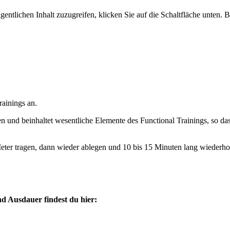
gentlichen Inhalt zuzugreifen, klicken Sie auf die Schaltfläche unten. 
rainings an.
 und beinhaltet wesentliche Elemente des Functional Trainings, so das
eter tragen, dann wieder ablegen und 10 bis 15 Minuten lang wiederho
d Ausdauer findest du hier: