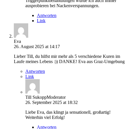
Triggerpunktbehandlungen würde ich auch immer
ausprobieren bei Nackenverspannungen.
Antworten
Link
Eva
26. August 2025 at 14:17
Lieber Till, du hilfst mir mehr als 5 verschiedene Kuren im
Laufe meines Lebens :)) DANKE! Eva aus Graz-Umgebung
Antworten
Link
Till Sukopp
Moderator
26. September 2025 at 18:32
Liebe Eva, das klingt ja sensationell, großartig!
Weiterhin viel Erfolg!
Antworten