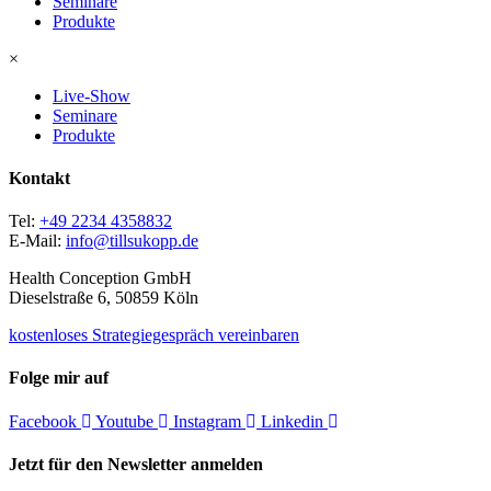
Seminare
Produkte
×
Live-Show
Seminare
Produkte
Kontakt
Tel:
+49 2234 4358832
E-Mail:
info@tillsukopp.de
Health Conception GmbH
Dieselstraße 6, 50859 Köln
kostenloses Strategiegespräch vereinbaren
Folge mir auf
Facebook
Youtube
Instagram
Linkedin
Jetzt für den Newsletter anmelden