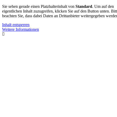
Sie sehen gerade einen Platzhalterinhalt von
Standard
. Um auf den
eigentlichen Inhalt zuzugreifen, klicken Sie auf den Button unten. Bit
beachten Sie, dass dabei Daten an Drittanbieter weitergegeben werde
Inhalt entsperren
Weitere Informationen