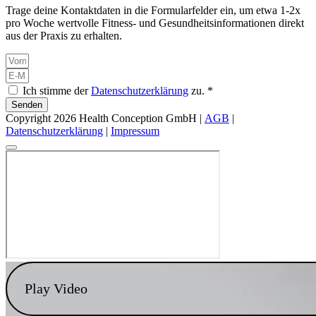
Trage deine Kontaktdaten in die Formularfelder ein, um etwa 1-2x
pro Woche wertvolle Fitness- und Gesundheitsinformationen direkt
aus der Praxis zu erhalten.
Ich stimme der
Datenschutzerklärung
zu. *
Senden
Copyright 2026 Health Conception GmbH |
AGB
|
Datenschutzerklärung
|
Impressum
Play Video