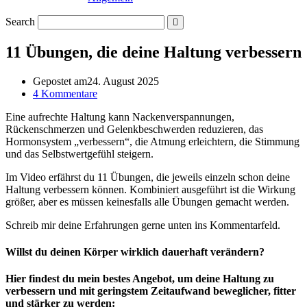
Search
11 Übungen, die deine Haltung verbessern
Gepostet am
24. August 2025
4 Kommentare
Eine aufrechte Haltung kann Nackenverspannungen,
Rückenschmerzen und Gelenkbeschwerden reduzieren, das
Hormonsystem „verbessern“, die Atmung erleichtern, die Stimmung
und das Selbstwertgefühl steigern.
Im Video erfährst du 11 Übungen, die jeweils einzeln schon deine
Haltung verbessern können. Kombiniert ausgeführt ist die Wirkung
größer, aber es müssen keinesfalls alle Übungen gemacht werden.
Schreib mir deine Erfahrungen gerne unten ins Kommentarfeld.
Willst du deinen Körper wirklich dauerhaft verändern?
Hier findest du mein bestes Angebot, um deine Haltung zu
verbessern und mit geringstem Zeitaufwand beweglicher, fitter
und stärker zu werden: