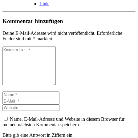
Link
Kommentar hinzufügen
Deine E-Mail-Adresse wird nicht veröffentlicht.
Erforderliche
Felder sind mit
*
markiert
Kommentar
*
Name
*
E-
Mail
Website
*
Name, E-Mail-Adresse und Website in diesem Browser für
meinen nächsten Kommentar speichern.
Bitte gib eine Antwort in Ziffern ein: