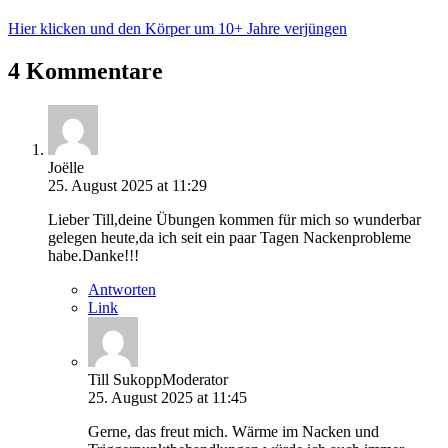
Hier klicken und den Körper um 10+ Jahre verjüngen
4 Kommentare
Joëlle
25. August 2025 at 11:29
Lieber Till,deine Übungen kommen für mich so wunderbar
gelegen heute,da ich seit ein paar Tagen Nackenprobleme
habe.Danke!!!
Antworten
Link
Till Sukopp
Moderator
25. August 2025 at 11:45
Gerne, das freut mich. Wärme im Nacken und