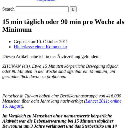
Search
15 min täglich oder 90 min pro Woche als
Minimum
Gepostet am
10. Oktober 2011
Hinterlasse einen Kommentar
Diesen Artikel habe ich in der Ärztezeitung gefunden:
ZHUNAN (eis). Etwa 15 Minuten körperliche Bewegung täglich
oder 90 Minuten in der Woche sind offenbar ein Minimum, um
gesundheitlich davon zu profitieren.
Forscher in Taiwan haben eine Bevölkerungsgruppe von 416.000
Menschen über acht Jahre lang nachverfolgt (
Lancet 2011; online
16. August
).
Im Vergleich zu Menschen ohne nennenswerte körperliche
Aktivität war die Lebenserwartung bei 15 Minuten täglicher
Bewegung um 3 Jahre verlängert und das Sterberisiko um 14