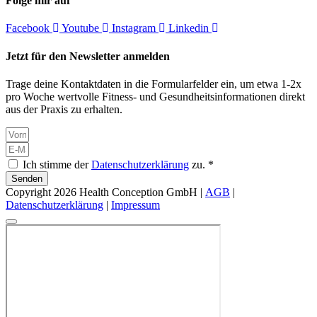
Folge mir auf
Facebook
Youtube
Instagram
Linkedin
Jetzt für den Newsletter anmelden
Trage deine Kontaktdaten in die Formularfelder ein, um etwa 1-2x
pro Woche wertvolle Fitness- und Gesundheitsinformationen direkt
aus der Praxis zu erhalten.
Ich stimme der
Datenschutzerklärung
zu. *
Senden
Copyright 2026 Health Conception GmbH |
AGB
|
Datenschutzerklärung
|
Impressum