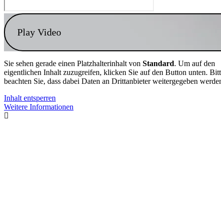
Play Video
Sie sehen gerade einen Platzhalterinhalt von
Standard
. Um auf den
eigentlichen Inhalt zuzugreifen, klicken Sie auf den Button unten. Bit
beachten Sie, dass dabei Daten an Drittanbieter weitergegeben werde
Inhalt entsperren
Weitere Informationen