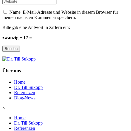
Website
*
Name, E-Mail-Adresse und Website in diesem Browser für
meinen nächsten Kommentar speichern.
Bitte gib eine Antwort in Ziffern ein:
zwanzig + 17 =
Senden
Über uns
Home
Dr. Till Sukopp
Referenzen
Blog-News
×
Home
Dr. Till Sukopp
Referenzen