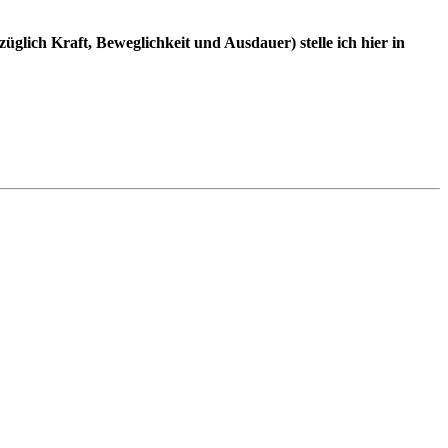
glich Kraft, Beweglichkeit und Ausdauer) stelle ich hier in