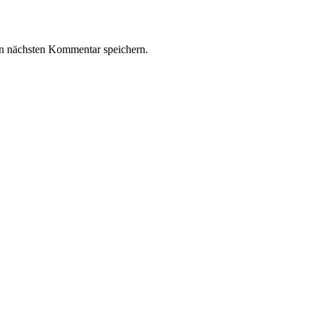
n nächsten Kommentar speichern.