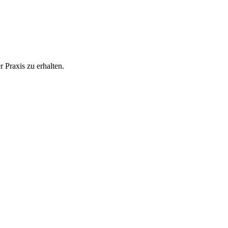
 Praxis zu erhalten.