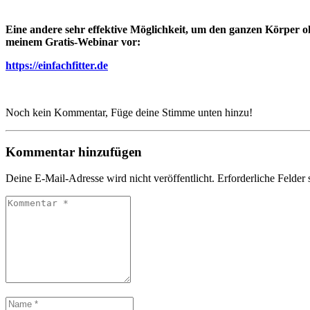
Eine andere sehr effektive Möglichkeit, um den ganzen Körper oh
meinem Gratis-Webinar vor:
https://einfachfitter.de
Noch kein Kommentar, Füge deine Stimme unten hinzu!
Kommentar hinzufügen
Deine E-Mail-Adresse wird nicht veröffentlicht.
Erforderliche Felder 
Kommentar
*
Name