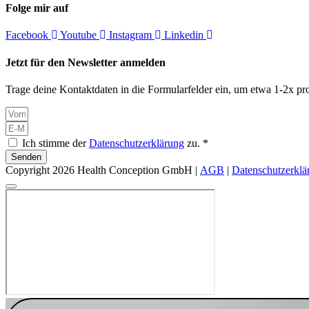
Folge mir auf
Facebook
Youtube
Instagram
Linkedin
Jetzt für den Newsletter anmelden
Trage deine Kontaktdaten in die Formularfelder ein, um etwa 1-2x pro
Ich stimme der
Datenschutzerklärung
zu. *
Senden
Copyright 2026 Health Conception GmbH |
AGB
|
Datenschutzerklä