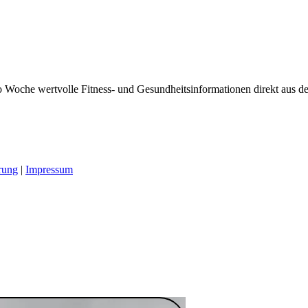
 Woche wertvolle Fitness- und Gesundheitsinformationen direkt aus der
rung
|
Impressum