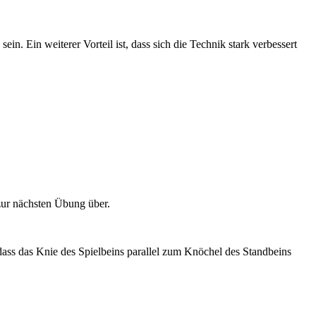
in. Ein weiterer Vorteil ist, dass sich die Technik stark verbessert
 zur nächsten Übung über.
ass das Knie des Spielbeins parallel zum Knöchel des Standbeins