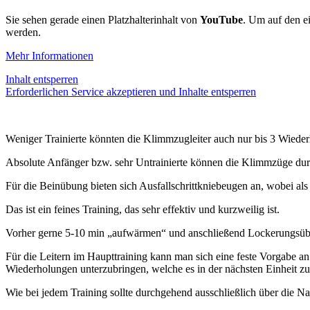
Sie sehen gerade einen Platzhalterinhalt von
YouTube
. Um auf den ei
werden.
Mehr Informationen
Inhalt entsperren
Erforderlichen Service akzeptieren und Inhalte entsperren
Weniger Trainierte könnten die Klimmzugleiter auch nur bis 3 Wieder
Absolute Anfänger bzw. sehr Untrainierte können die Klimmzüge dur
Für die Beinübung bieten sich Ausfallschrittkniebeugen an, wobei als 
Das ist ein feines Training, das sehr effektiv und kurzweilig ist.
Vorher gerne 5-10 min „aufwärmen“ und anschließend Lockerungsübun
Für die Leitern im Haupttraining kann man sich eine feste Vorgabe an
Wiederholungen unterzubringen, welche es in der nächsten Einheit zu 
Wie bei jedem Training sollte durchgehend ausschließlich über die Na