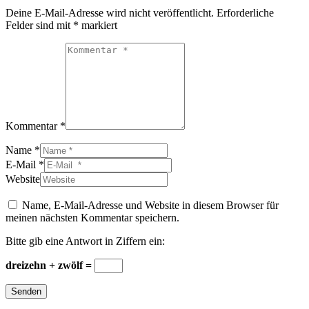
Deine E-Mail-Adresse wird nicht veröffentlicht.
Erforderliche
Felder sind mit
*
markiert
Kommentar *
Name *
E-Mail *
Website
Name, E-Mail-Adresse und Website in diesem Browser für
meinen nächsten Kommentar speichern.
Bitte gib eine Antwort in Ziffern ein:
dreizehn + zwölf =
Senden