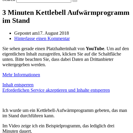
3 Minuten Kettlebell Aufwärmprogramm
im Stand
Gepostet am
17. August 2018
Hinterlasse einen Kommentar
Sie sehen gerade einen Platzhalterinhalt von
YouTube
. Um auf den
eigentlichen Inhalt zuzugreifen, klicken Sie auf die Schaltfläche
unten. Bitte beachten Sie, dass dabei Daten an Drittanbieter
weitergegeben werden.
Mehr Informationen
Inhalt entsperren
Erforderlichen Service akzeptieren und Inhalte entsperren
Ich wurde um ein Kettlebell-Aufwärmprogramm gebeten, das man
im Stand durchführen kann.
Im Video zeige ich ein Beispielprogramm, das lediglich drei
Minuten dauert.