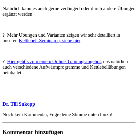
Natürlich kann es auch gerne verlängert oder durch andere Übungen
ergänzt werden.
? Mehr Übungen und Varianten zeigen wir sehr detailliert in
unseren
Kettlebell-Seminaren, siehe hier
.
?
Hier geht`s zu meinem Online-Trainingsangebot
, das natürlich
auch verschiedene Aufwärmprogramme und Kettlebellübungen
beinhaltet.
Dr. Till Sukopp
Noch kein Kommentar, Füge deine Stimme unten hinzu!
Kommentar hinzufügen