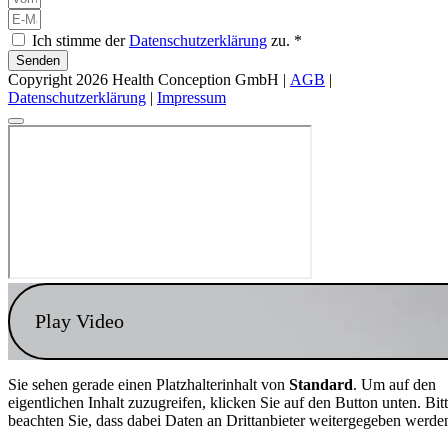
Ich stimme der
Datenschutzerklärung
zu. *
Senden
Copyright 2026 Health Conception GmbH |
AGB
|
Datenschutzerklärung
|
Impressum
Play Video
Sie sehen gerade einen Platzhalterinhalt von
Standard
. Um auf den
eigentlichen Inhalt zuzugreifen, klicken Sie auf den Button unten. Bit
beachten Sie, dass dabei Daten an Drittanbieter weitergegeben werde