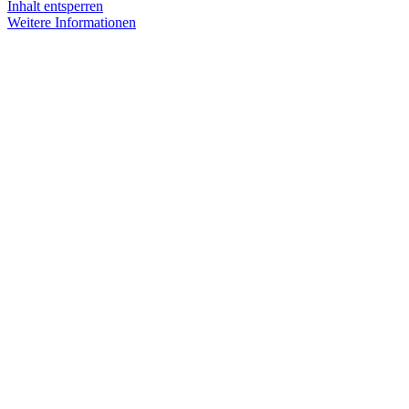
Inhalt entsperren
Weitere Informationen