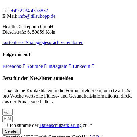
Tel:
+49 2234 4358832
E-Mail:
info@tillsukopp.de
Health Conception GmbH
Dieselstraße 6, 50859 Köln
kostenloses Strategiegespräch vereinbaren
Folge mir auf
Facebook
Youtube
Instagram
Linkedin
Jetzt für den Newsletter anmelden
Trage deine Kontaktdaten in die Formularfelder ein, um etwa 1-2x
pro Woche wertvolle Fitness- und Gesundheitsinformationen direkt
aus der Praxis zu erhalten.
Ich stimme der
Datenschutzerklärung
zu. *
Senden