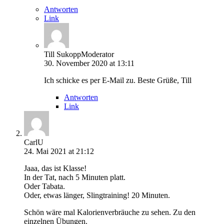
Antworten
Link
Till Sukopp
Moderator
30. November 2020 at 13:11
Ich schicke es per E-Mail zu. Beste Grüße, Till
Antworten
Link
CarlU
24. Mai 2021 at 21:12
Jaaa, das ist Klasse!
In der Tat, nach 5 Minuten platt.
Oder Tabata.
Oder, etwas länger, Slingtraining! 20 Minuten.
Schön wäre mal Kalorienverbräuche zu sehen. Zu den
einzelnen Übungen.