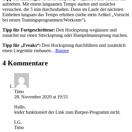
aufstehen. Mit einem langsamen Tempo starten und zunächst
versuchen, die 5 min durchzuhalten. Dann im Laufe der nächsten
Einheiten langsam das Tempo erhöhen (siehe mein Artikel „Vorsicht
bei neuen Trainingsprogrammen/Workouts“).
Tipp für Fortgeschrittene:
Den Hocksprung weglassen und
zunächst nur einen Strecksprung oder Hampelmannsprung machen.
Tipp für „Freaks“:
Den Hocksprung durchführen und zusätzlich
einen Liegestütz einbauen…
Burpee
4 Kommentare
Timo
28. November 2020 at 19:55
Hallo,
leider funktioniert der Link zum Burpee-Programm nicht.
LG,
Timo