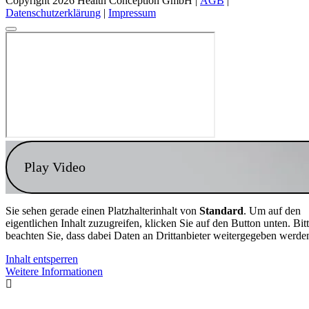
Copyright 2026 Health Conception GmbH |
AGB
|
Datenschutzerklärung
|
Impressum
Play Video
Sie sehen gerade einen Platzhalterinhalt von
Standard
. Um auf den
eigentlichen Inhalt zuzugreifen, klicken Sie auf den Button unten. Bit
beachten Sie, dass dabei Daten an Drittanbieter weitergegeben werde
Inhalt entsperren
Weitere Informationen