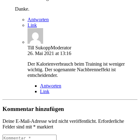
Danke.
Antworten
Link
Till Sukopp
Moderator
26. Mai 2021 at 13:16
Der Kalorienverbrauch beim Training ist weniger
wichtig. Der sogenannte Nachbrenneffekt ist
entscheidender.
Antworten
Link
Kommentar hinzufügen
Deine E-Mail-Adresse wird nicht veröffentlicht.
Erforderliche
Felder sind mit
*
markiert
Kommentar