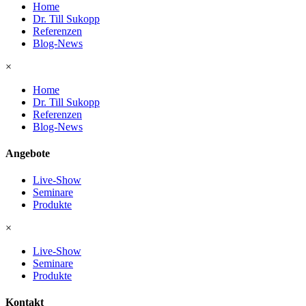
Home
Dr. Till Sukopp
Referenzen
Blog-News
×
Home
Dr. Till Sukopp
Referenzen
Blog-News
Angebote
Live-Show
Seminare
Produkte
×
Live-Show
Seminare
Produkte
Kontakt