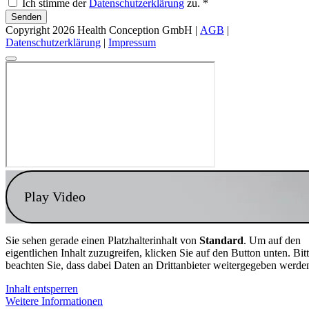
Ich stimme der
Datenschutzerklärung
zu. *
Senden
Copyright 2026 Health Conception GmbH |
AGB
|
Datenschutzerklärung
|
Impressum
Play Video
Sie sehen gerade einen Platzhalterinhalt von
Standard
. Um auf den
eigentlichen Inhalt zuzugreifen, klicken Sie auf den Button unten. Bit
beachten Sie, dass dabei Daten an Drittanbieter weitergegeben werde
Inhalt entsperren
Weitere Informationen