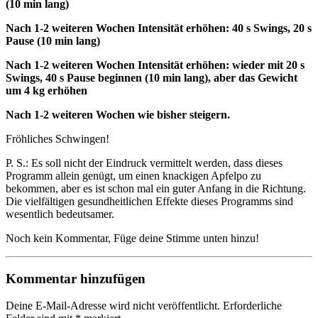
(10 min lang)
Nach 1-2 weiteren Wochen Intensität erhöhen: 40 s Swings, 20 s
Pause (10 min lang)
Nach 1-2 weiteren Wochen Intensität erhöhen: wieder mit 20 s
Swings, 40 s Pause beginnen (10 min lang), aber das Gewicht
um 4 kg erhöhen
Nach 1-2 weiteren Wochen wie bisher steigern.
Fröhliches Schwingen!
P. S.: Es soll nicht der Eindruck vermittelt werden, dass dieses
Programm allein genügt, um einen knackigen Apfelpo zu
bekommen, aber es ist schon mal ein guter Anfang in die Richtung.
Die vielfältigen gesundheitlichen Effekte dieses Programms sind
wesentlich bedeutsamer.
Noch kein Kommentar, Füge deine Stimme unten hinzu!
Kommentar hinzufügen
Deine E-Mail-Adresse wird nicht veröffentlicht.
Erforderliche