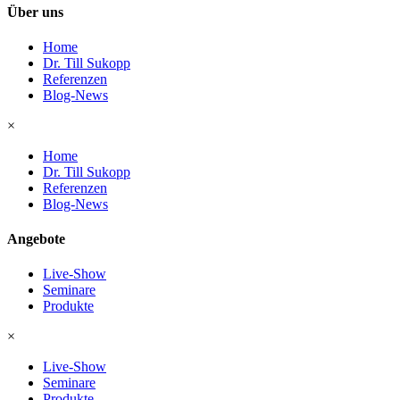
Über uns
Home
Dr. Till Sukopp
Referenzen
Blog-News
×
Home
Dr. Till Sukopp
Referenzen
Blog-News
Angebote
Live-Show
Seminare
Produkte
×
Live-Show
Seminare
Produkte