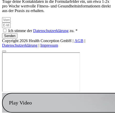
Trage deine Kontaktdaten in die Formularfelder ein, um etwa 1-2x
pro Woche wertvolle Fitness- und Gesundheitsinformationen direkt
aus der Praxis zu erhalten.
Ich stimme der
Datenschutzerklärung
zu. *
Senden
Copyright 2026 Health Conception GmbH |
AGB
|
Datenschutzerklärung
|
Impressum
Play Video