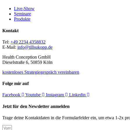
Live-Show
Seminare
Produkte
Kontakt
Tel:
+49 2234 4358832
E-Mail:
info@tillsukopp.de
Health Conception GmbH
Dieselstraße 6, 50859 Köln
kostenloses Strategiegespräch vereinbaren
Folge mir auf
Facebook
Youtube
Instagram
Linkedin
Jetzt für den Newsletter anmelden
Trage deine Kontaktdaten in die Formularfelder ein, um etwa 1-2x pro