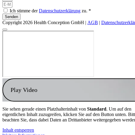
Ich stimme der
Datenschutzerklärung
zu. *
Senden
Copyright 2026 Health Conception GmbH |
AGB
|
Datenschutzerklä
Play Video
Sie sehen gerade einen Platzhalterinhalt von
Standard
. Um auf den
eigentlichen Inhalt zuzugreifen, klicken Sie auf den Button unten. Bit
beachten Sie, dass dabei Daten an Drittanbieter weitergegeben werde
Inhalt entsperren