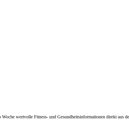
 Woche wertvolle Fitness- und Gesundheitsinformationen direkt aus der