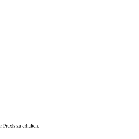
 Praxis zu erhalten.