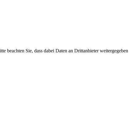
Bitte beachten Sie, dass dabei Daten an Drittanbieter weitergegeben