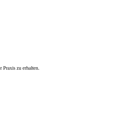
 Praxis zu erhalten.