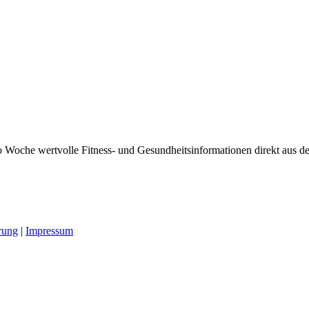
 Woche wertvolle Fitness- und Gesundheitsinformationen direkt aus der
rung
|
Impressum