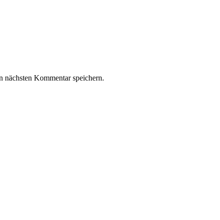
n nächsten Kommentar speichern.