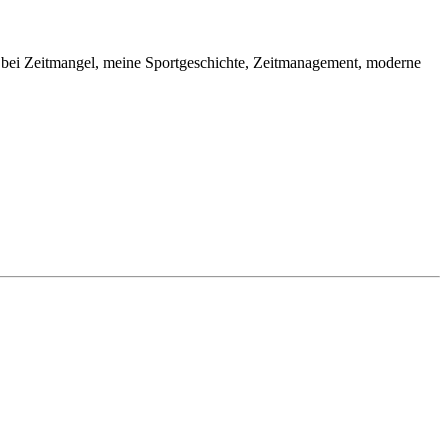
ng bei Zeitmangel, meine Sportgeschichte, Zeitmanagement, moderne