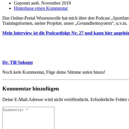
Gepostet am
6. November 2019
Hinterlasse einen Kommentar
Das Online-Portal Wissenswelle hat mich über den Podcast „Sportfami
Trainingsformen, meine Projekte, unser „Gesundheitssystem“, u.v.m.
Mein Interview ist die Podcastfolge Nr. 27 und kann hier angehö
Dr. Till Sukopp
Noch kein Kommentar, Füge deine Stimme unten hinzu!
Kommentar hinzufügen
Deine E-Mail-Adresse wird nicht veröffentlicht.
Erforderliche Felder 
Kommentar
*