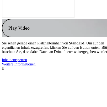
Play Video
Sie sehen gerade einen Platzhalterinhalt von
Standard
. Um auf den
eigentlichen Inhalt zuzugreifen, klicken Sie auf den Button unten. Bit
beachten Sie, dass dabei Daten an Drittanbieter weitergegeben werde
Inhalt entsperren
Weitere Informationen