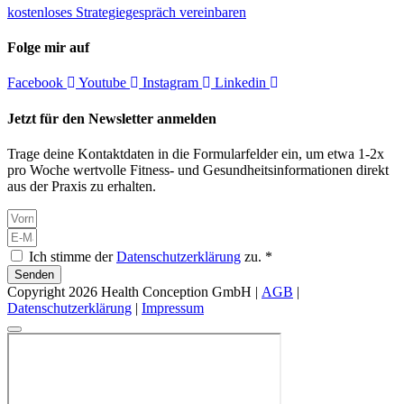
kostenloses Strategiegespräch vereinbaren
Folge mir auf
Facebook
Youtube
Instagram
Linkedin
Jetzt für den Newsletter anmelden
Trage deine Kontaktdaten in die Formularfelder ein, um etwa 1-2x
pro Woche wertvolle Fitness- und Gesundheitsinformationen direkt
aus der Praxis zu erhalten.
Ich stimme der
Datenschutzerklärung
zu. *
Senden
Copyright 2026 Health Conception GmbH |
AGB
|
Datenschutzerklärung
|
Impressum