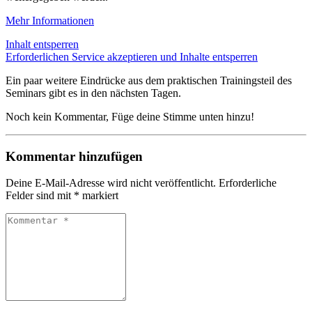
Mehr Informationen
Inhalt entsperren
Erforderlichen Service akzeptieren und Inhalte entsperren
Ein paar weitere Eindrücke aus dem praktischen Trainingsteil des
Seminars gibt es in den nächsten Tagen.
Noch kein Kommentar, Füge deine Stimme unten hinzu!
Kommentar hinzufügen
Deine E-Mail-Adresse wird nicht veröffentlicht.
Erforderliche
Felder sind mit
*
markiert
Kommentar
*