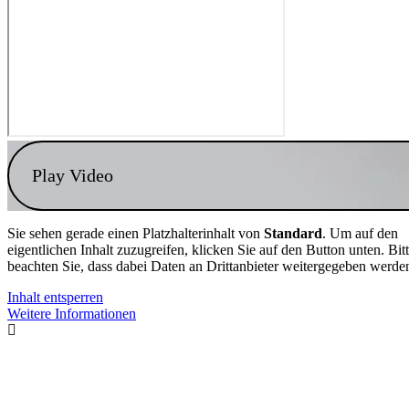
Play Video
Sie sehen gerade einen Platzhalterinhalt von
Standard
. Um auf den
eigentlichen Inhalt zuzugreifen, klicken Sie auf den Button unten. Bit
beachten Sie, dass dabei Daten an Drittanbieter weitergegeben werde
Inhalt entsperren
Weitere Informationen