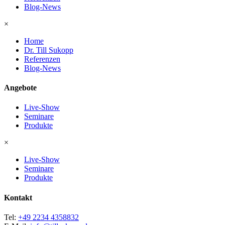
Blog-News
×
Home
Dr. Till Sukopp
Referenzen
Blog-News
Angebote
Live-Show
Seminare
Produkte
×
Live-Show
Seminare
Produkte
Kontakt
Tel:
+49 2234 4358832