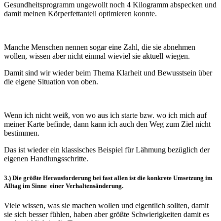
Gesundheitsprogramm ungewollt noch 4 Kilogramm abspecken und
damit meinen Körperfettanteil optimieren konnte.
Manche Menschen nennen sogar eine Zahl, die sie abnehmen
wollen, wissen aber nicht einmal wieviel sie aktuell wiegen.
Damit sind wir wieder beim Thema Klarheit und Bewusstsein über
die eigene Situation von oben.
Wenn ich nicht weiß, von wo aus ich starte bzw. wo ich mich auf
meiner Karte befinde, dann kann ich auch den Weg zum Ziel nicht
bestimmen.
Das ist wieder ein klassisches Beispiel für Lähmung bezüglich der
eigenen Handlungsschritte.
3.) Die größte Herausforderung bei fast allen ist die konkrete Umsetzung im
Alltag im Sinne einer Verhaltensänderung.
Viele wissen, was sie machen wollen und eigentlich sollten, damit
sie sich besser fühlen, haben aber größte Schwierigkeiten damit es