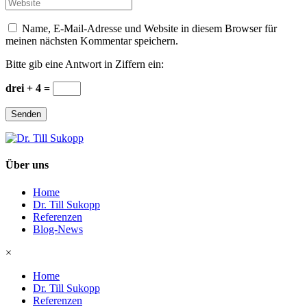
Website
*
Name, E-Mail-Adresse und Website in diesem Browser für
meinen nächsten Kommentar speichern.
Bitte gib eine Antwort in Ziffern ein:
drei + 4 =
Senden
Über uns
Home
Dr. Till Sukopp
Referenzen
Blog-News
×
Home
Dr. Till Sukopp
Referenzen