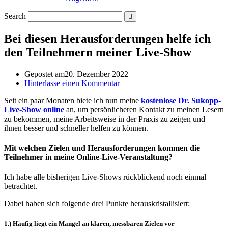
Search
Bei diesen Herausforderungen helfe ich
den Teilnehmern meiner Live-Show
Gepostet am
20. Dezember 2022
Hinterlasse einen Kommentar
Seit ein paar Monaten biete ich nun meine
kostenlose Dr. Sukopp-
Live-Show online
an, um persönlicheren Kontakt zu meinen Lesern
zu bekommen, meine Arbeitsweise in der Praxis zu zeigen und
ihnen besser und schneller helfen zu können.
Mit welchen Zielen und Herausforderungen kommen die
Teilnehmer in meine Online-Live-Veranstaltung?
Ich habe alle bisherigen Live-Shows rückblickend noch einmal
betrachtet.
Dabei haben sich folgende drei Punkte herauskristallisiert:
1.) Häufig liegt ein Mangel an klaren, messbaren Zielen vor