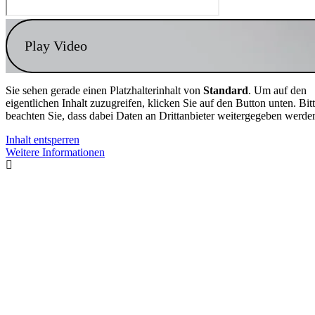
Play Video
Sie sehen gerade einen Platzhalterinhalt von
Standard
. Um auf den
eigentlichen Inhalt zuzugreifen, klicken Sie auf den Button unten. Bit
beachten Sie, dass dabei Daten an Drittanbieter weitergegeben werde
Inhalt entsperren
Weitere Informationen