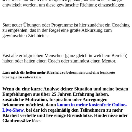
entwickelt werden, um diese gewünschte Richtung einzuschlagen.
Statt neuer Übungen oder Programme ist hier zunächst ein Coaching
zu empfehlen, das in der Regel eine große Abkürzung zum
gewünschten Ziel bietet.
Fast alle erfolgreichen Menschen (ganz gleich in welchem Bereich)
haben oder hatten einen Coach oder zumindest einen Mentor.
Lass mich dir helfen mehr Klarheit zu bekommen und eine konkrete
Strategie zu entwickeln
Wenn du eine kurze Analyse deiner Situation und meine besten
Empfehlungen aus über 25 Jahren Erfahrung haben,
zusätzliche Motivation, Inspiration oder Anregungen
bekommen möchtest, dann
komm in meine kostenfreie Online-
Live-Show
, bei der ich regelmäßig den Teilnehmern zu mehr
Klarheit verhelfe und live einige Bremsklötze, Hindernisse oder
Glaubenssätze löse.