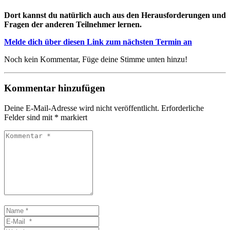
Dort kannst du natürlich auch aus den Herausforderungen und
Fragen der anderen Teilnehmer lernen.
Melde dich über diesen Link zum nächsten Termin an
Noch kein Kommentar, Füge deine Stimme unten hinzu!
Kommentar hinzufügen
Deine E-Mail-Adresse wird nicht veröffentlicht.
Erforderliche
Felder sind mit
*
markiert
Kommentar
*
Name
*
E-
Mail