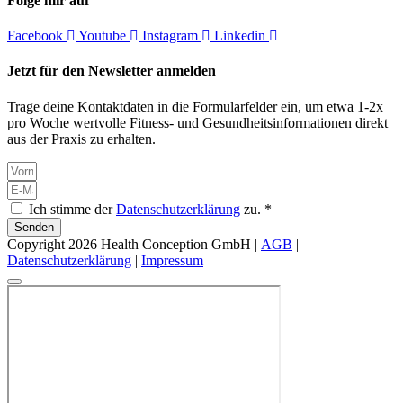
Folge mir auf
Facebook
Youtube
Instagram
Linkedin
Jetzt für den Newsletter anmelden
Trage deine Kontaktdaten in die Formularfelder ein, um etwa 1-2x
pro Woche wertvolle Fitness- und Gesundheitsinformationen direkt
aus der Praxis zu erhalten.
Ich stimme der
Datenschutzerklärung
zu. *
Senden
Copyright 2026 Health Conception GmbH |
AGB
|
Datenschutzerklärung
|
Impressum