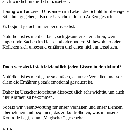
auch wirklich in die Tat umzusetzen.
Häufig wird äußeren Umständen im Leben die Schuld für die eigene
Situation gegeben, also die Ursache dafür im Außen gesucht.
Es beginnt jedoch immer bei uns selbst.
Natürlich ist es nicht einfach, sich gesünder zu ernähren, wenn
ungesunde Sachen im Haus sind oder andere Mitbewohner oder
Kollegen sich ungesund ernähren und einen nicht unterstützen.
Doch wer steckt sich letztendlich jeden Bissen in den Mund?
Natürlich ist es nicht ganz so einfach, da unser Verhalten und vor
allem die Ernährung stark emotional gesteuert ist.
Daher ist Ursachenforschung diesbezüglich sehr wichtig, um auch
hier Klarheit zu bekommen.
Sobald wir Verantwortung für unser Verhalten und unser Denken
übernehmen und beginnen, das zu kontrollieren, was in unserer
Kontrolle liegt, kann „Magisches“ geschehen.
A. I. R.