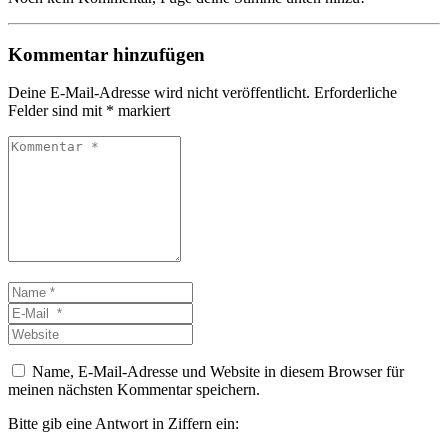
Kommentar hinzufügen
Deine E-Mail-Adresse wird nicht veröffentlicht.
Erforderliche
Felder sind mit
*
markiert
Kommentar
*
Name
*
E-
Mail
Website
*
Name, E-Mail-Adresse und Website in diesem Browser für
meinen nächsten Kommentar speichern.
Bitte gib eine Antwort in Ziffern ein: