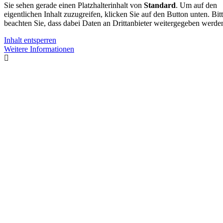
Sie sehen gerade einen Platzhalterinhalt von
Standard
. Um auf den
eigentlichen Inhalt zuzugreifen, klicken Sie auf den Button unten. Bit
beachten Sie, dass dabei Daten an Drittanbieter weitergegeben werde
Inhalt entsperren
Weitere Informationen