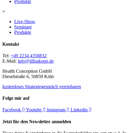
Produkte
×
Live-Show
Seminare
Produkte
Kontakt
Tel:
+49 2234 4358832
E-Mail:
info@tillsukopp.de
Health Conception GmbH
Dieselstraße 6, 50859 Köln
kostenloses Strategiegespräch vereinbaren
Folge mir auf
Facebook
Youtube
Instagram
Linkedin
Jetzt für den Newsletter anmelden