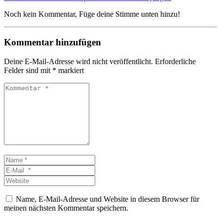
Noch kein Kommentar, Füge deine Stimme unten hinzu!
Kommentar hinzufügen
Deine E-Mail-Adresse wird nicht veröffentlicht.
Erforderliche
Felder sind mit
*
markiert
Kommentar
*
Name
*
E-
Mail
Website
*
Name, E-Mail-Adresse und Website in diesem Browser für
meinen nächsten Kommentar speichern.