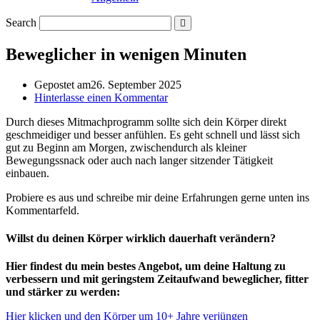
Search
Beweglicher in wenigen Minuten
Gepostet am
26. September 2025
Hinterlasse einen Kommentar
Durch dieses Mitmachprogramm sollte sich dein Körper direkt
geschmeidiger und besser anfühlen. Es geht schnell und lässt sich
gut zu Beginn am Morgen, zwischendurch als kleiner
Bewegungssnack oder auch nach langer sitzender Tätigkeit
einbauen.
Probiere es aus und schreibe mir deine Erfahrungen gerne unten ins
Kommentarfeld.
Willst du deinen Körper wirklich dauerhaft verändern?
Hier findest du mein bestes Angebot, um deine Haltung zu
verbessern und mit geringstem Zeitaufwand beweglicher, fitter
und stärker zu werden:
Hier klicken und den Körper um 10+ Jahre verjüngen