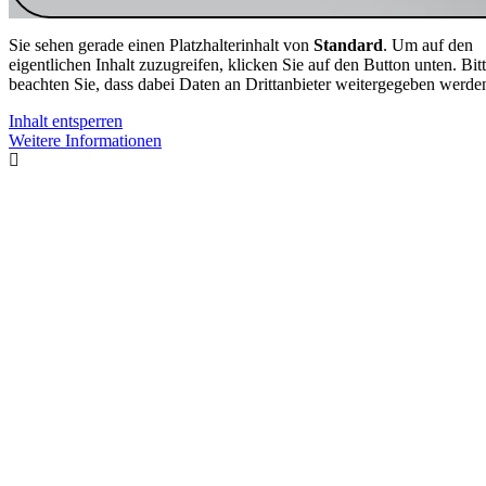
Sie sehen gerade einen Platzhalterinhalt von
Standard
. Um auf den
eigentlichen Inhalt zuzugreifen, klicken Sie auf den Button unten. Bit
beachten Sie, dass dabei Daten an Drittanbieter weitergegeben werde
Inhalt entsperren
Weitere Informationen