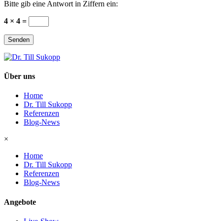
Bitte gib eine Antwort in Ziffern ein:
4 × 4 =
Senden
Über uns
Home
Dr. Till Sukopp
Referenzen
Blog-News
×
Home
Dr. Till Sukopp
Referenzen
Blog-News
Angebote