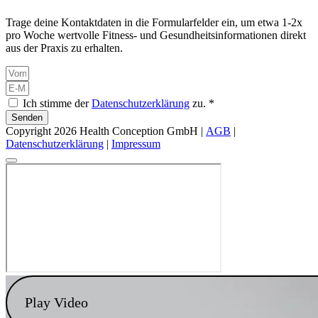
Trage deine Kontaktdaten in die Formularfelder ein, um etwa 1-2x
pro Woche wertvolle Fitness- und Gesundheitsinformationen direkt
aus der Praxis zu erhalten.
Ich stimme der
Datenschutzerklärung
zu. *
Senden
Copyright 2026 Health Conception GmbH |
AGB
|
Datenschutzerklärung
|
Impressum
Play Video