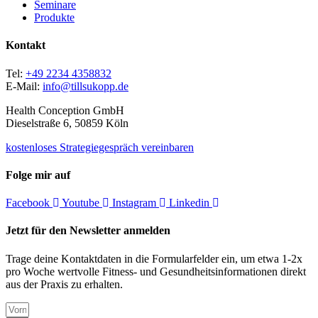
Seminare
Produkte
Kontakt
Tel:
+49 2234 4358832
E-Mail:
info@tillsukopp.de
Health Conception GmbH
Dieselstraße 6, 50859 Köln
kostenloses Strategiegespräch vereinbaren
Folge mir auf
Facebook
Youtube
Instagram
Linkedin
Jetzt für den Newsletter anmelden
Trage deine Kontaktdaten in die Formularfelder ein, um etwa 1-2x
pro Woche wertvolle Fitness- und Gesundheitsinformationen direkt
aus der Praxis zu erhalten.