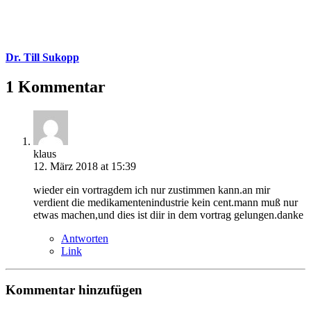
Dr. Till Sukopp
1 Kommentar
klaus
12. März 2018 at 15:39
wieder ein vortragdem ich nur zustimmen kann.an mir
verdient die medikamentenindustrie kein cent.mann muß nur
etwas machen,und dies ist diir in dem vortrag gelungen.danke
Antworten
Link
Kommentar hinzufügen