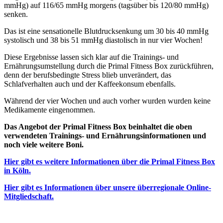
mmHg) auf 116/65 mmHg morgens (tagsüber bis 120/80 mmHg)
senken.
Das ist eine sensationelle Blutdrucksenkung um 30 bis 40 mmHg
systolisch und 38 bis 51 mmHg diastolisch in nur vier Wochen!
Diese Ergebnisse lassen sich klar auf die Trainings- und
Ernährungsumstellung durch die Primal Fitness Box zurückführen,
denn der berufsbedingte Stress blieb unverändert, das
Schlafverhalten auch und der Kaffeekonsum ebenfalls.
Während der vier Wochen und auch vorher wurden wurden keine
Medikamente eingenommen.
Das Angebot der Primal Fitness Box beinhaltet die oben
verwendeten Trainings- und Ernährungsinformationen und
noch viele weitere Boni.
Hier gibt es weitere Informationen über die Primal Fitness Box
in Köln.
Hier gibt es Informationen über unsere überregionale Online-
Mitgliedschaft.