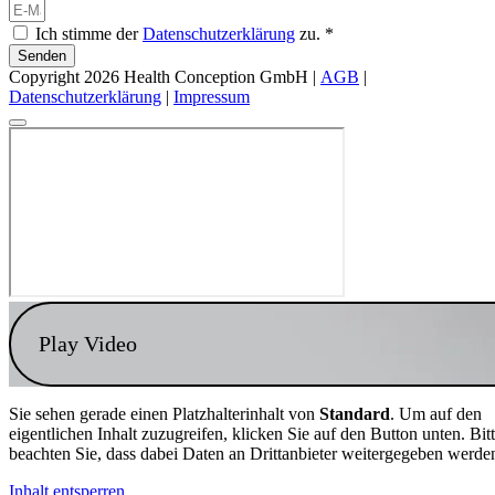
Ich stimme der
Datenschutzerklärung
zu. *
Senden
Copyright 2026 Health Conception GmbH |
AGB
|
Datenschutzerklärung
|
Impressum
Play Video
Sie sehen gerade einen Platzhalterinhalt von
Standard
. Um auf den
eigentlichen Inhalt zuzugreifen, klicken Sie auf den Button unten. Bit
beachten Sie, dass dabei Daten an Drittanbieter weitergegeben werde
Inhalt entsperren