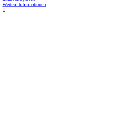
Weitere Informationen