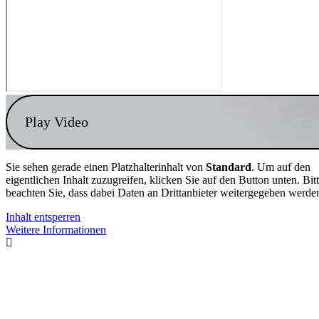
Play Video
Sie sehen gerade einen Platzhalterinhalt von
Standard
. Um auf den
eigentlichen Inhalt zuzugreifen, klicken Sie auf den Button unten. Bit
beachten Sie, dass dabei Daten an Drittanbieter weitergegeben werde
Inhalt entsperren
Weitere Informationen