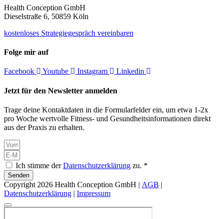
Health Conception GmbH
Dieselstraße 6, 50859 Köln
kostenloses Strategiegespräch vereinbaren
Folge mir auf
Facebook
Youtube
Instagram
Linkedin
Jetzt für den Newsletter anmelden
Trage deine Kontaktdaten in die Formularfelder ein, um etwa 1-2x
pro Woche wertvolle Fitness- und Gesundheitsinformationen direkt
aus der Praxis zu erhalten.
Ich stimme der
Datenschutzerklärung
zu. *
Senden
Copyright 2026 Health Conception GmbH |
AGB
|
Datenschutzerklärung
|
Impressum