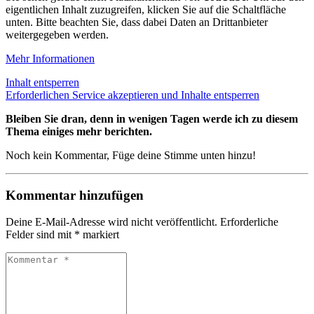
eigentlichen Inhalt zuzugreifen, klicken Sie auf die Schaltfläche
unten. Bitte beachten Sie, dass dabei Daten an Drittanbieter
weitergegeben werden.
Mehr Informationen
Inhalt entsperren
Erforderlichen Service akzeptieren und Inhalte entsperren
Bleiben Sie dran, denn in wenigen Tagen werde ich zu diesem
Thema einiges mehr berichten.
Noch kein Kommentar, Füge deine Stimme unten hinzu!
Kommentar hinzufügen
Deine E-Mail-Adresse wird nicht veröffentlicht.
Erforderliche
Felder sind mit
*
markiert
Kommentar
*