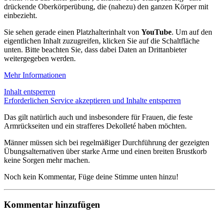
drückende Oberkörperübung, die (nahezu) den ganzen Körper mit
einbezieht.
Sie sehen gerade einen Platzhalterinhalt von
YouTube
. Um auf den
eigentlichen Inhalt zuzugreifen, klicken Sie auf die Schaltfläche
unten. Bitte beachten Sie, dass dabei Daten an Drittanbieter
weitergegeben werden.
Mehr Informationen
Inhalt entsperren
Erforderlichen Service akzeptieren und Inhalte entsperren
Das gilt natürlich auch und insbesondere für Frauen, die feste
Armrückseiten und ein strafferes Dekolleté haben möchten.
Männer müssen sich bei regelmäßiger Durchführung der gezeigten
Übungsalternativen über starke Arme und einen breiten Brustkorb
keine Sorgen mehr machen.
Noch kein Kommentar, Füge deine Stimme unten hinzu!
Kommentar hinzufügen