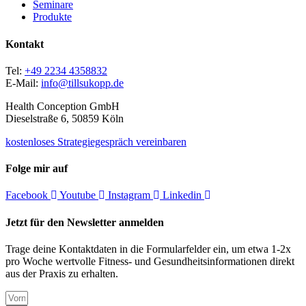
Seminare
Produkte
Kontakt
Tel:
+49 2234 4358832
E-Mail:
info@tillsukopp.de
Health Conception GmbH
Dieselstraße 6, 50859 Köln
kostenloses Strategiegespräch vereinbaren
Folge mir auf
Facebook
Youtube
Instagram
Linkedin
Jetzt für den Newsletter anmelden
Trage deine Kontaktdaten in die Formularfelder ein, um etwa 1-2x
pro Woche wertvolle Fitness- und Gesundheitsinformationen direkt
aus der Praxis zu erhalten.