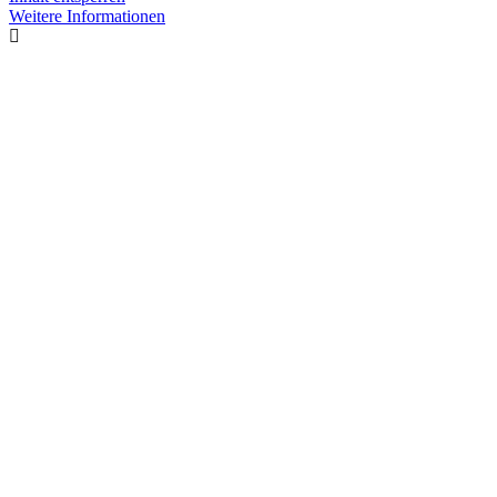
Weitere Informationen