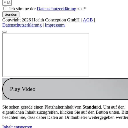
Ich stimme der
Datenschutzerklärung
zu. *
Senden
Copyright 2026 Health Conception GmbH |
AGB
|
Datenschutzerklärung
|
Impressum
Play Video
Sie sehen gerade einen Platzhalterinhalt von
Standard
. Um auf den
eigentlichen Inhalt zuzugreifen, klicken Sie auf den Button unten. Bit
beachten Sie, dass dabei Daten an Drittanbieter weitergegeben werde
Inhalt entsperren