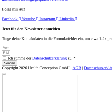
Folge mir auf
Facebook
Youtube
Instagram
Linkedin
Jetzt für den Newsletter anmelden
Trage deine Kontaktdaten in die Formularfelder ein, um etwa 1-2x pro
Ich stimme der
Datenschutzerklärung
zu. *
Senden
Copyright 2026 Health Conception GmbH |
AGB
|
Datenschutzerklä