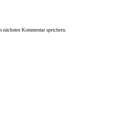
n nächsten Kommentar speichern.