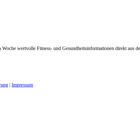
 Woche wertvolle Fitness- und Gesundheitsinformationen direkt aus der
rung
|
Impressum