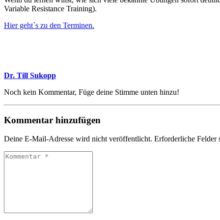
Variable Resistance Training).
Hier geht`s zu den Terminen.
Dr. Till Sukopp
Noch kein Kommentar, Füge deine Stimme unten hinzu!
Kommentar hinzufügen
Deine E-Mail-Adresse wird nicht veröffentlicht.
Erforderliche Felder 
Kommentar
*