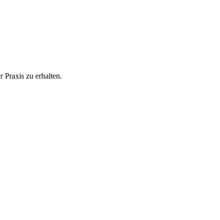
 Praxis zu erhalten.