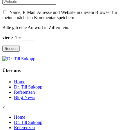
Website
*
Name, E-Mail-Adresse und Website in diesem Browser für
meinen nächsten Kommentar speichern.
Bitte gib eine Antwort in Ziffern ein:
vier × 1 =
Senden
Über uns
Home
Dr. Till Sukopp
Referenzen
Blog-News
×
Home
Dr. Till Sukopp
Referenzen