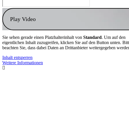
Play Video
Sie sehen gerade einen Platzhalterinhalt von
Standard
. Um auf den
eigentlichen Inhalt zuzugreifen, klicken Sie auf den Button unten. Bit
beachten Sie, dass dabei Daten an Drittanbieter weitergegeben werde
Inhalt entsperren
Weitere Informationen