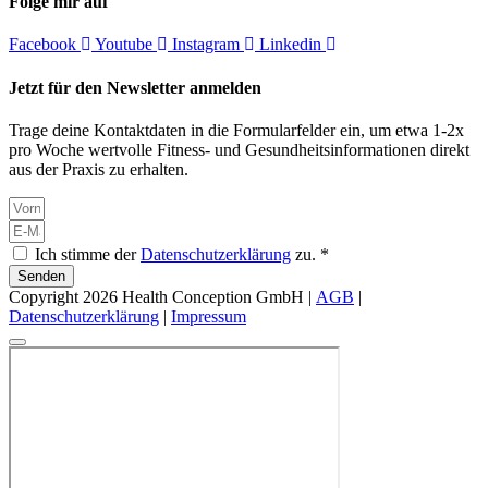
Folge mir auf
Facebook
Youtube
Instagram
Linkedin
Jetzt für den Newsletter anmelden
Trage deine Kontaktdaten in die Formularfelder ein, um etwa 1-2x
pro Woche wertvolle Fitness- und Gesundheitsinformationen direkt
aus der Praxis zu erhalten.
Ich stimme der
Datenschutzerklärung
zu. *
Senden
Copyright 2026 Health Conception GmbH |
AGB
|
Datenschutzerklärung
|
Impressum