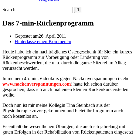
Search
Das 7-min-Rückenprogramm
Gepostet am
26. April 2011
Hinterlasse einen Kommentar
Heute habe ich ein nachträgliches Ostergeschenk für Sie: ein kurzes
Rückenprogramm zur Vorbeugung oder Linderung von
Rückenbeschwerden, die u. a. durch die ganze Sitzerei im Alltag
verursacht werden.
In meinem 45-min-Videokurs gegen Nackenverspannungen (siehe
www.nackenverspannungen.com
) hatte ich schon darüber
gesprochen, dass ich auch mal einen kleinen Rückenkurs erstellen
wollte.
Doch nun ist mir meine Kollegin Tina Steinbach aus der
Physiotherapie zuvor gekommen und bietet ihr Programm auch
noch kostenlos an.
Es enthält die wesentlichen Übungen, die auch ich jahrelang mit
guten Erfolgen in der Rehabilitation von Rückenpatienten eingesetzt