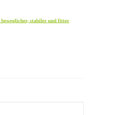
eweglicher, stabiler und fitter