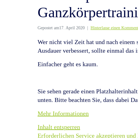
Ganzkörpertrain
Gepostet am
17. April 2020
Hinterlasse einen Kommen
Wer nicht viel Zeit hat und nach einem 
Ausdauer verbessert, sollte einmal das
Einfacher geht es kaum.
Sie sehen gerade einen Platzhalterinhal
unten. Bitte beachten Sie, dass dabei D
Mehr Informationen
Inhalt entsperren
Erforderlichen Service akzeptieren und 