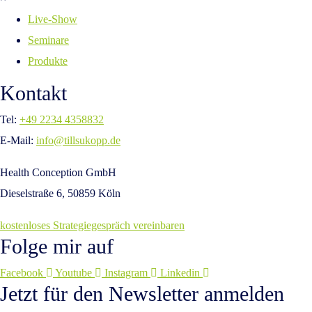
Live-Show
Seminare
Produkte
Kontakt
Tel:
+49 2234 4358832
E-Mail:
info@tillsukopp.de
Health Conception GmbH
Dieselstraße 6, 50859 Köln
kostenloses Strategiegespräch vereinbaren
Folge mir auf
Facebook
Youtube
Instagram
Linkedin
Jetzt für den Newsletter anmelden