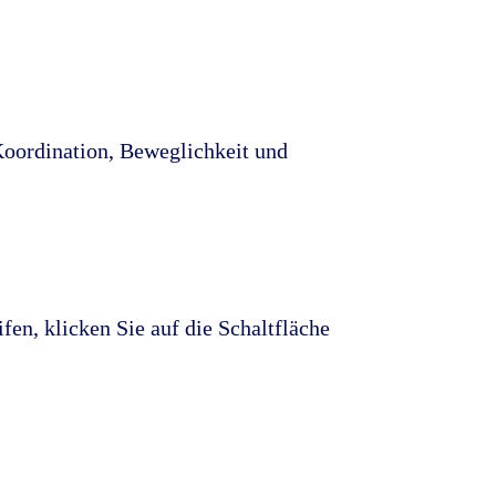
 Koordination, Beweglichkeit und
fen, klicken Sie auf die Schaltfläche