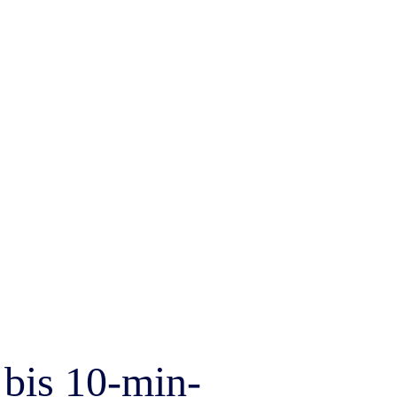
 bis 10-min-