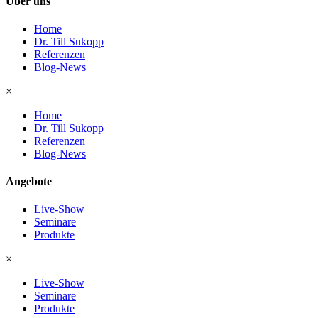
Über uns
Home
Dr. Till Sukopp
Referenzen
Blog-News
×
Home
Dr. Till Sukopp
Referenzen
Blog-News
Angebote
Live-Show
Seminare
Produkte
×
Live-Show
Seminare
Produkte