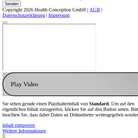
Senden
Copyright 2026 Health Conception GmbH |
AGB
|
Datenschutzerklärung
|
Impressum
Play Video
Sie sehen gerade einen Platzhalterinhalt von
Standard
. Um auf den
eigentlichen Inhalt zuzugreifen, klicken Sie auf den Button unten. Bit
beachten Sie, dass dabei Daten an Drittanbieter weitergegeben werde
Inhalt entsperren
Weitere Informationen