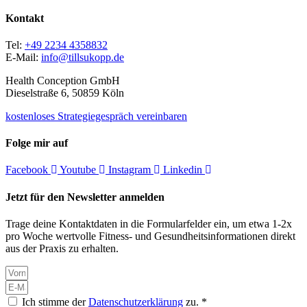
Kontakt
Tel:
+49 2234 4358832
E-Mail:
info@tillsukopp.de
Health Conception GmbH
Dieselstraße 6, 50859 Köln
kostenloses Strategiegespräch vereinbaren
Folge mir auf
Facebook
Youtube
Instagram
Linkedin
Jetzt für den Newsletter anmelden
Trage deine Kontaktdaten in die Formularfelder ein, um etwa 1-2x
pro Woche wertvolle Fitness- und Gesundheitsinformationen direkt
aus der Praxis zu erhalten.
Ich stimme der
Datenschutzerklärung
zu. *