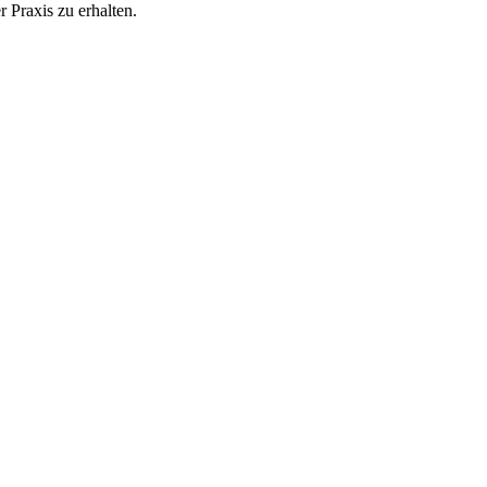
 Praxis zu erhalten.