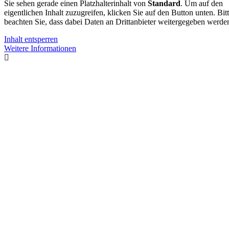
Sie sehen gerade einen Platzhalterinhalt von
Standard
. Um auf den
eigentlichen Inhalt zuzugreifen, klicken Sie auf den Button unten. Bit
beachten Sie, dass dabei Daten an Drittanbieter weitergegeben werde
Inhalt entsperren
Weitere Informationen