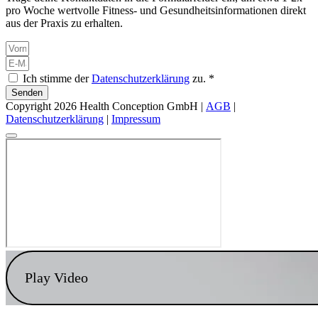
pro Woche wertvolle Fitness- und Gesundheitsinformationen direkt
aus der Praxis zu erhalten.
Ich stimme der
Datenschutzerklärung
zu. *
Senden
Copyright 2026 Health Conception GmbH |
AGB
|
Datenschutzerklärung
|
Impressum
Play Video