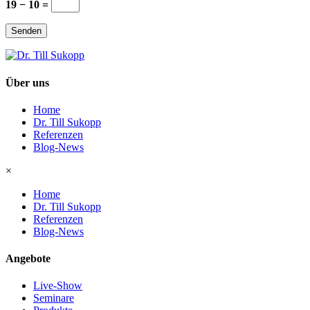
19 − 10 =
Senden
Über uns
Home
Dr. Till Sukopp
Referenzen
Blog-News
×
Home
Dr. Till Sukopp
Referenzen
Blog-News
Angebote
Live-Show
Seminare