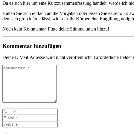
Da es sich hier um eine Kurzzusammenfassung handelt, werde ich nic
Halten Sie sich einfach an die Vorgaben oder lassen Sie es sein. Es 
den sich grob klären lässt, wie sehr Ihr Körper eine Entgiftung nötig 
Noch kein Kommentar, Füge deine Stimme unten hinzu!
Kommentar hinzufügen
Deine E-Mail-Adresse wird nicht veröffentlicht.
Erforderliche Felder 
Kommentar
*
Name
*
E-
Mail
Website
*