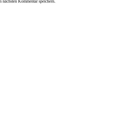
n nächsten Kommentar speichern.