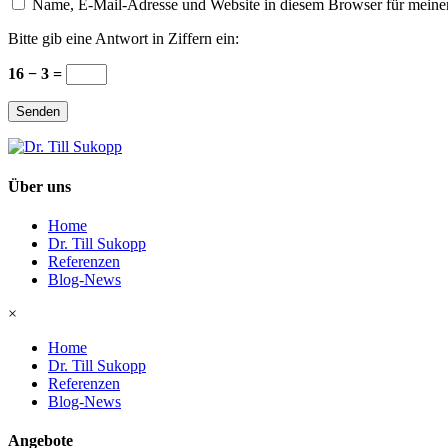
Name, E-Mail-Adresse und Website in diesem Browser für meine
Bitte gib eine Antwort in Ziffern ein:
16 − 3 =
Senden
Über uns
Home
Dr. Till Sukopp
Referenzen
Blog-News
×
Home
Dr. Till Sukopp
Referenzen
Blog-News
Angebote