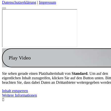
Datenschutzerklärung
|
Impressum
Play Video
Sie sehen gerade einen Platzhalterinhalt von
Standard
. Um auf den
eigentlichen Inhalt zuzugreifen, klicken Sie auf den Button unten. Bit
beachten Sie, dass dabei Daten an Drittanbieter weitergegeben werde
Inhalt entsperren
Weitere Informationen