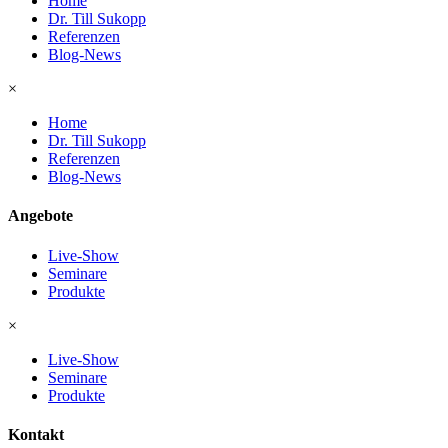
Home
Dr. Till Sukopp
Referenzen
Blog-News
×
Home
Dr. Till Sukopp
Referenzen
Blog-News
Angebote
Live-Show
Seminare
Produkte
×
Live-Show
Seminare
Produkte
Kontakt