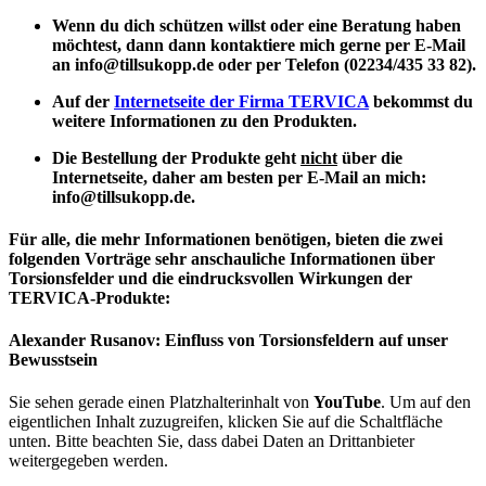
Wenn du dich schützen willst oder eine Beratung haben
möchtest, dann dann kontaktiere mich gerne per E-Mail
an info@tillsukopp.de oder per Telefon (02234/435 33 82).
Auf der
Internetseite der Firma TERVICA
bekommst du
weitere Informationen zu den Produkten.
Die Bestellung der Produkte geht
nicht
über die
Internetseite, daher am besten per E-Mail an mich:
info@tillsukopp.de.
Für alle, die mehr Informationen benötigen, bieten die zwei
folgenden Vorträge sehr anschauliche Informationen über
Torsionsfelder und die eindrucksvollen Wirkungen der
TERVICA-Produkte:
Alexander Rusanov: Einfluss von Torsionsfeldern auf unser
Bewusstsein
Sie sehen gerade einen Platzhalterinhalt von
YouTube
. Um auf den
eigentlichen Inhalt zuzugreifen, klicken Sie auf die Schaltfläche
unten. Bitte beachten Sie, dass dabei Daten an Drittanbieter
weitergegeben werden.