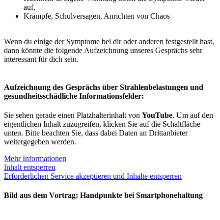
auf,
Krämpfe, Schulversagen, Anrichten von Chaos
Wenn du einige der Symptome bei dir oder anderen festgestellt hast,
dann könnte die folgende Aufzeichnung unseres Gesprächs sehr
interessant für dich sein.
Aufzeichnung des Gesprächs über Strahlenbelastungen und
gesundheitsschädliche Informationsfelder:
Sie sehen gerade einen Platzhalterinhalt von
YouTube
. Um auf den
eigentlichen Inhalt zuzugreifen, klicken Sie auf die Schaltfläche
unten. Bitte beachten Sie, dass dabei Daten an Drittanbieter
weitergegeben werden.
Mehr Informationen
Inhalt entsperren
Erforderlichen Service akzeptieren und Inhalte entsperren
Bild aus dem Vortrag: Handpunkte bei Smartphonehaltung