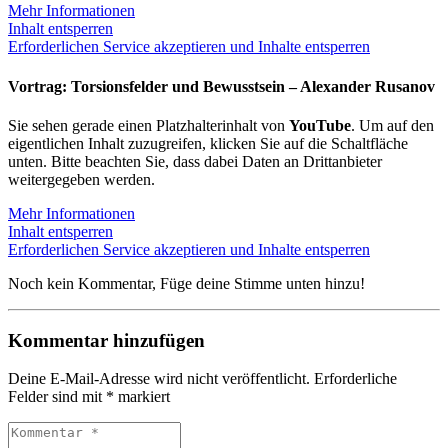
Mehr Informationen
Inhalt entsperren
Erforderlichen Service akzeptieren und Inhalte entsperren
Vortrag: Torsionsfelder und Bewusstsein – Alexander Rusanov
Sie sehen gerade einen Platzhalterinhalt von
YouTube
. Um auf den
eigentlichen Inhalt zuzugreifen, klicken Sie auf die Schaltfläche
unten. Bitte beachten Sie, dass dabei Daten an Drittanbieter
weitergegeben werden.
Mehr Informationen
Inhalt entsperren
Erforderlichen Service akzeptieren und Inhalte entsperren
Noch kein Kommentar, Füge deine Stimme unten hinzu!
Kommentar hinzufügen
Deine E-Mail-Adresse wird nicht veröffentlicht.
Erforderliche
Felder sind mit
*
markiert
Kommentar
*