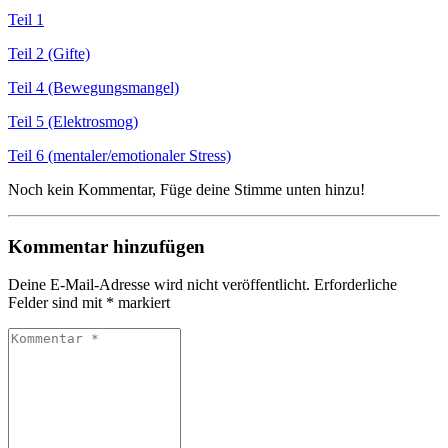
Teil 1
Teil 2 (Gifte)
Teil 4 (Bewegungsmangel)
Teil 5 (Elektrosmog)
Teil 6 (mentaler/emotionaler Stress)
Noch kein Kommentar, Füge deine Stimme unten hinzu!
Kommentar hinzufügen
Deine E-Mail-Adresse wird nicht veröffentlicht.
Erforderliche
Felder sind mit
*
markiert
Kommentar
*