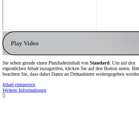
Play Video
Sie sehen gerade einen Platzhalterinhalt von
Standard
. Um auf den
eigentlichen Inhalt zuzugreifen, klicken Sie auf den Button unten. Bit
beachten Sie, dass dabei Daten an Drittanbieter weitergegeben werde
Inhalt entsperren
Weitere Informationen