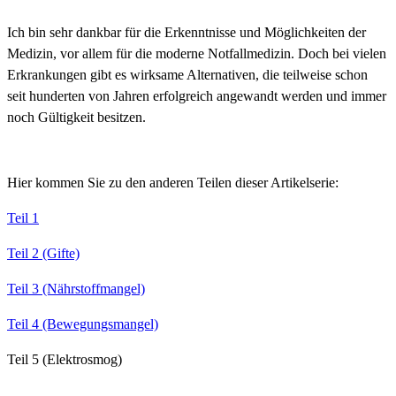
Ich bin sehr dankbar für die Erkenntnisse und Möglichkeiten der
Medizin, vor allem für die moderne Notfallmedizin. Doch bei vielen
Erkrankungen gibt es wirksame Alternativen, die teilweise schon
seit hunderten von Jahren erfolgreich angewandt werden und immer
noch Gültigkeit besitzen.
Hier kommen Sie zu den anderen Teilen dieser Artikelserie:
Teil 1
Teil 2 (Gifte)
Teil 3 (Nährstoffmangel)
Teil 4 (Bewegungsmangel)
Teil 5 (Elektrosmog)