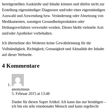
bereitgestellten Auskünfte und Inhalte können und dürfen nicht zur
Erstellung eigenständiger Diagnosen und/oder einer eigenständigen
Auswahl und Anwendung bzw. Veränderung oder Absetzung von
Medikamenten, sonstigen Gesundheitsprodukten oder
Heilungsverfahren verwendet werden. Dieses bleibt vielmehr Arzt
und/oder Apotheker vorbehalten.
Ich übernehme des Weiteren keine Gewährleistung für die
Vollständigkeit, Richtigkeit, Genauigkeit und Aktualität der Inhalte
auf dieser Webseite.
4 Kommentare
anonymous
5. Februar 2015 at 13:48
Danke für diesen Super Artikel. Ich kann das nur bestätigen –
ich bin ein sehr emotionaler Mensch und kann regelrecht