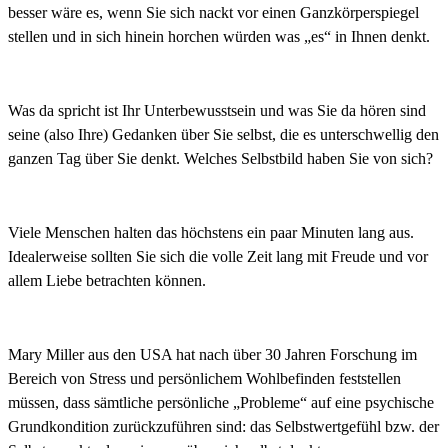
besser wäre es, wenn Sie sich nackt vor einen Ganzkörperspiegel
stellen und in sich hinein horchen würden was „es“ in Ihnen denkt.
Was da spricht ist Ihr Unterbewusstsein und was Sie da hören sind
seine (also Ihre) Gedanken über Sie selbst
, die es unterschwellig den
ganzen Tag über Sie denkt. Welches Selbstbild haben Sie von sich?
Viele Menschen halten das höchstens ei
n paar Minuten lang aus.
Idealerweise sollten Sie sich die volle Zeit lang mit Freude und vor
allem Liebe betrachten können.
Mary Miller aus den USA hat nach über 30 Jahren Forschung im
Bereich von Stress und persönlichem Wohlbefinden feststellen
müssen, dass sämtliche persönliche „Probleme“ auf eine psychische
Grundkondition zurückzuführen sind: das Selbstwertgefühl bzw. der