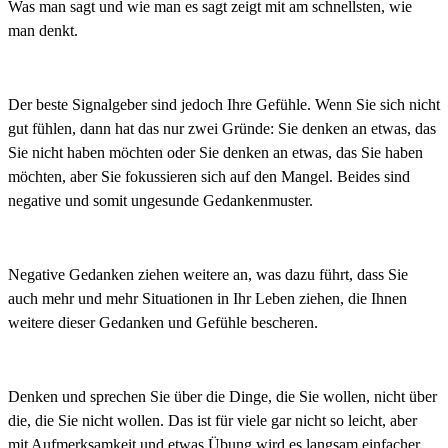
Was man sagt und wie man es sagt zeigt mit am schnellsten, wie
man denkt.
Der beste Signalgeber sind jedoch Ihre Gefühle. Wenn Sie sich nicht
gut fühlen, dann hat das nur zwei Gründe: Sie denken an etwas, das
Sie nicht haben möchten oder Sie denken an etwas, das Sie haben
möchten, aber Sie fokussieren sich auf den Mangel. Beides sind
negative und somit ungesunde Gedankenmuster.
Negative Gedanken ziehen weitere an, was dazu führt, dass Sie
auch mehr und mehr Situationen in Ihr Leben ziehen, die Ihnen
weitere dieser Gedanken und Gefühle bescheren.
Denken und sprechen Sie über die Dinge, die Sie wollen, nicht über
die, die Sie nicht wollen. Das ist für viele gar nicht so leicht, aber
mit Aufmerksamkeit und etwas Übung wird es langsam einfacher.