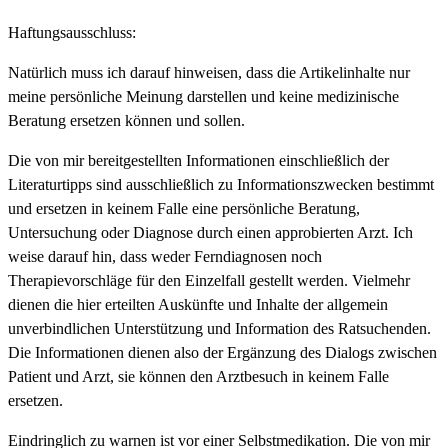
Haftungsausschluss:
Natürlich muss ich darauf hinweisen, dass die Artikelinhalte nur
meine persönliche Meinung darstellen und keine medizinische
Beratung ersetzen können und sollen.
Die von mir bereitgestellten Informationen einschließlich der
Literaturtipps sind ausschließlich zu Informationszwecken bestimmt
und ersetzen in keinem Falle eine persönliche Beratung,
Untersuchung oder Diagnose durch einen approbierten Arzt. Ich
weise darauf hin, dass weder Ferndiagnosen noch
Therapievorschläge für den Einzelfall gestellt werden. Vielmehr
dienen die hier erteilten Auskünfte und Inhalte der allgemein
unverbindlichen Unterstützung und Information des Ratsuchenden.
Die Informationen dienen also der Ergänzung des Dialogs zwischen
Patient und Arzt, sie können den Arztbesuch in keinem Falle
ersetzen.
Eindringlich zu warnen ist vor einer Selbstmedikation. Die von mir