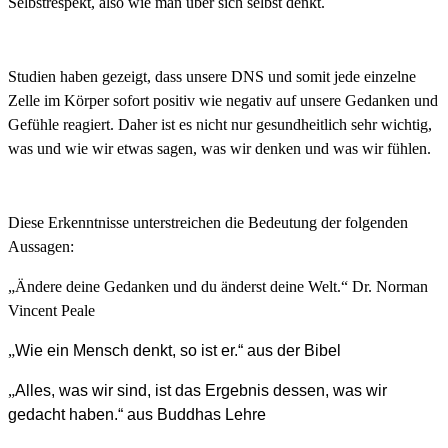
Selbstrespekt, also wie man über sich selbst denkt.
Studien haben gezeigt, dass unsere DNS und somit jede einzelne
Zelle im Körper sofort positiv wie negativ auf unsere Gedanken und
Gefühle reagiert. Daher ist es nicht nur gesundheitlich sehr wichtig,
was und wie wir etwas sagen, was wir denken und was wir fühlen.
Diese Erkenntnisse unterstreichen die Bedeutung der folgenden
Aussagen:
„Ändere deine Gedanken und du änderst deine Welt.“ Dr. Norman
Vincent Peale
„
Wie ein Mensch denkt, so ist er.“ aus der Bibel
„
Alles, was wir sind, ist das Ergebnis dessen, was wir
gedacht haben.“ aus Buddhas Lehre