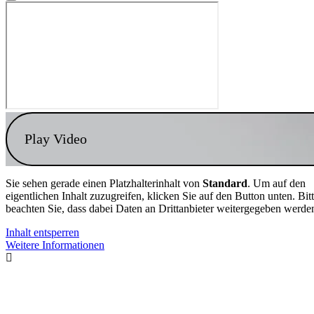
Play Video
Sie sehen gerade einen Platzhalterinhalt von
Standard
. Um auf den
eigentlichen Inhalt zuzugreifen, klicken Sie auf den Button unten. Bit
beachten Sie, dass dabei Daten an Drittanbieter weitergegeben werde
Inhalt entsperren
Weitere Informationen