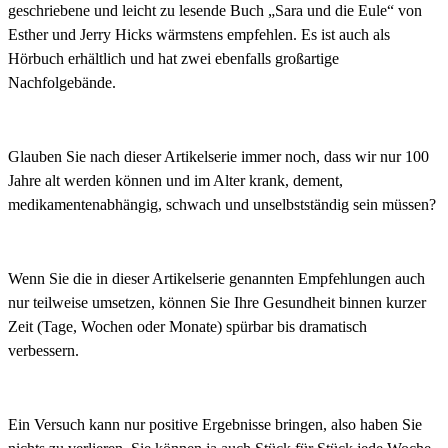
geschriebene und leicht zu lesende Buch „Sara und die Eule“ von
Esther und Jerry Hicks wärmstens empfehlen. Es ist auch als
Hörbuch erhältlich und hat zwei ebenfalls großartige
Nachfolgebände.
Glauben Sie nach dieser Artikelserie immer noch, dass wir nur 100
Jahre alt werden können und im Alter krank, dement,
medikamentenabhängig, schwach und unselbstständig sein müssen?
Wenn Sie die in dieser Artikelserie genannten Empfehlungen auch
nur teilweise umsetzen, können Sie Ihre Gesundheit binnen kurzer
Zeit (Tage, Wochen oder Monate) spürbar bis dramatisch
verbessern.
Ein Versuch kann nur positive Ergebnisse bringen, also haben Sie