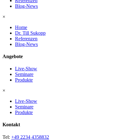
Referenzen
Blog-News
×
Home
Dr. Till Sukopp
Referenzen
Blog-News
Angebote
Live-Show
Seminare
Produkte
×
Live-Show
Seminare
Produkte
Kontakt
Tel:
+49 2234 4358832