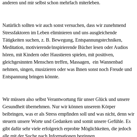
anderen und mir selbst schon mehrfach miterleben.
Natürlich sollten wir auch sonst versuchen, dass wir zunehmend
Stressfaktoren im Leben eliminieren und uns ausgleichende
Tätigkeiten suchen, z. B. Bewegung, Entspannungstechniken,
Meditation, motivierende/inspirierende Bücher lesen oder Audios
hören, mit Kindern oder Haustieren spielen, mit positiven,
gleichgesinnten Menschen treffen, Massagen, ein Wannenbad
nehmen, singen, musizieren oder was Ihnen sonst noch Freude und
Entspannung bringen könnte.
Wir müssen also selbst Verantwortung für unser Glück und unsere
Gesundheit übernehmen. Nur wir können unserem Körper
beibringen, was er als Stress empfinden soll und was nicht, denn wir
steuern unsere Worte und Gedanken und somit unsere Gefühle. Es
gibt dafür sehr viele erfolgreich erprobte Möglichkeiten, die jedoch
alle mit der Suche nach Informationen beginnen.