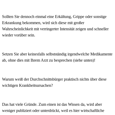
Sollten Sie dennoch einmal eine Erkältung, Grippe oder sonstige
Erkrankung bekommen, wird sich diese mit großer
Wahrscheinlichkeit mit verringerter Intensität zeigen und schneller
wieder vorüber sein.
Setzen Sie aber keinesfalls selbstständig irgendwelche Medikamente
ab, ohne dies mit Ihrem Arzt zu besprechen (siehe unten)!
Warum weiß der Durchschnittsbürger praktisch nichts über diese
wichtigen Krankheitsursachen?
Das hat viele Gründe. Zum einen ist das Wissen da, wird aber
weniger publiziert oder unterdrückt, weil es hier wirtschaftliche