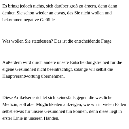
Es bringt jedoch nichts, sich darüber groß zu ärgern, denn dann
denken Sie schon wieder an etwas, das Sie nicht wollen und
bekommen negative Gefühle.
Was wollen Sie stattdessen? Das ist die entscheidende Frage.
Außerdem wird durch andere unsere Entscheidungsfreiheit für die
eigene Gesundheit nicht beeinträchtigt, solange wir selbst die
Hauptverantwortung übernehmen.
Diese Artikelserie richtet sich keinesfalls gegen die westliche
Medizin, soll aber Möglichkeiten aufzeigen, wie wir in vielen Fällen
selbst etwas für unsere Gesundheit tun können, denn diese liegt in
erster Linie in unseren Händen.