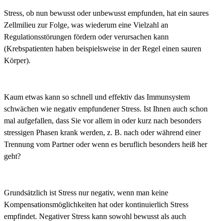
Stress, ob nun bewusst oder unbewusst empfunden, hat ein saures
Zellmilieu zur Folge, was wiederum eine Vielzahl an
Regulationsstörungen fördern oder verursachen kann
(Krebspatienten haben beispielsweise in der Regel einen sauren
Körper).
Kaum etwas kann so schnell und effektiv das Immunsystem
schwächen wie negativ empfundener Stress. Ist Ihnen auch schon
mal aufgefallen, dass Sie vor allem in oder kurz nach besonders
stressigen Phasen krank werden, z. B. nach oder während einer
Trennung vom Partner oder wenn es beruflich besonders heiß her
geht?
Grundsätzlich ist Stress nur negativ, wenn man keine
Kompensationsmöglichkeiten hat oder kontinuierlich Stress
empfindet. Negativer Stress kann sowohl bewusst als auch