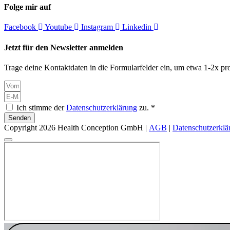
Folge mir auf
Facebook
Youtube
Instagram
Linkedin
Jetzt für den Newsletter anmelden
Trage deine Kontaktdaten in die Formularfelder ein, um etwa 1-2x pro
Ich stimme der
Datenschutzerklärung
zu. *
Senden
Copyright 2026 Health Conception GmbH |
AGB
|
Datenschutzerklä