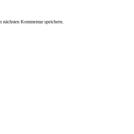
n nächsten Kommentar speichern.