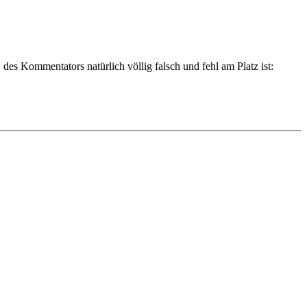
es Kommentators natürlich völlig falsch und fehl am Platz ist: