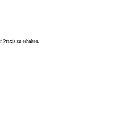
 Praxis zu erhalten.