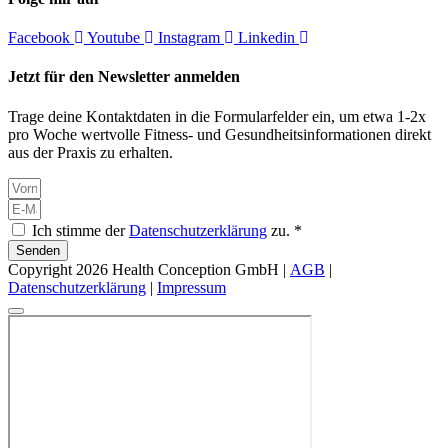
Facebook
Youtube
Instagram
Linkedin
Jetzt für den Newsletter anmelden
Trage deine Kontaktdaten in die Formularfelder ein, um etwa 1-2x
pro Woche wertvolle Fitness- und Gesundheitsinformationen direkt
aus der Praxis zu erhalten.
Ich stimme der
Datenschutzerklärung
zu. *
Senden
Copyright 2026 Health Conception GmbH |
AGB
|
Datenschutzerklärung
|
Impressum