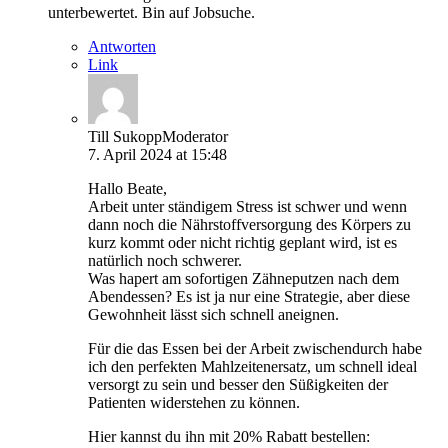
unterbewertet. Bin auf Jobsuche.
Antworten
Link
Till Sukopp
Moderator
7. April 2024 at 15:48
Hallo Beate,
Arbeit unter ständigem Stress ist schwer und wenn
dann noch die Nährstoffversorgung des Körpers zu
kurz kommt oder nicht richtig geplant wird, ist es
natürlich noch schwerer.
Was hapert am sofortigen Zähneputzen nach dem
Abendessen? Es ist ja nur eine Strategie, aber diese
Gewohnheit lässt sich schnell aneignen.
Für die das Essen bei der Arbeit zwischendurch habe
ich den perfekten Mahlzeitenersatz, um schnell ideal
versorgt zu sein und besser den Süßigkeiten der
Patienten widerstehen zu können.
Hier kannst du ihn mit 20% Rabatt bestellen: