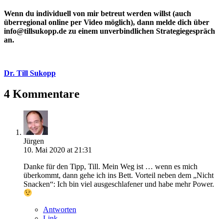
Wenn du individuell von mir betreut werden willst (auch
überregional online per Video möglich), dann melde dich über
info@tillsukopp.de zu einem unverbindlichen Strategiegespräch
an.
Dr. Till Sukopp
4 Kommentare
Jürgen
10. Mai 2020 at 21:31
Danke für den Tipp, Till. Mein Weg ist … wenn es mich
überkommt, dann gehe ich ins Bett. Vorteil neben dem „Nicht
Snacken“: Ich bin viel ausgeschlafener und habe mehr Power.
Antworten
Link