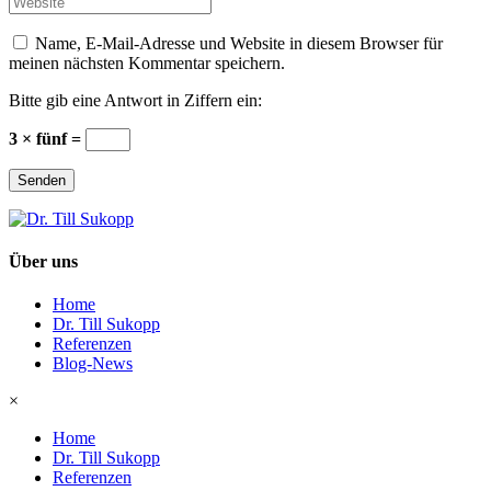
*
Name, E-Mail-Adresse und Website in diesem Browser für
meinen nächsten Kommentar speichern.
Bitte gib eine Antwort in Ziffern ein:
3 × fünf =
Senden
Über uns
Home
Dr. Till Sukopp
Referenzen
Blog-News
×
Home
Dr. Till Sukopp
Referenzen