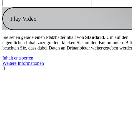
Play Video
Sie sehen gerade einen Platzhalterinhalt von
Standard
. Um auf den
eigentlichen Inhalt zuzugreifen, klicken Sie auf den Button unten. Bit
beachten Sie, dass dabei Daten an Drittanbieter weitergegeben werde
Inhalt entsperren
Weitere Informationen