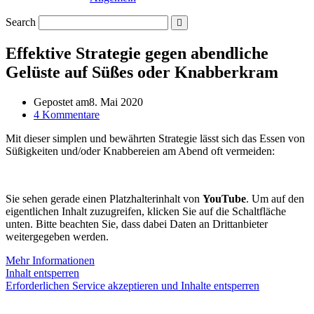
Search
Effektive Strategie gegen abendliche
Gelüste auf Süßes oder Knabberkram
Gepostet am
8. Mai 2020
4 Kommentare
Mit dieser simplen und bewährten Strategie lässt sich das Essen von
Süßigkeiten und/oder Knabbereien am Abend oft vermeiden:
Sie sehen gerade einen Platzhalterinhalt von
YouTube
. Um auf den
eigentlichen Inhalt zuzugreifen, klicken Sie auf die Schaltfläche
unten. Bitte beachten Sie, dass dabei Daten an Drittanbieter
weitergegeben werden.
Mehr Informationen
Inhalt entsperren
Erforderlichen Service akzeptieren und Inhalte entsperren