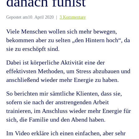
danach fühlst
Gepostet am
10. April 2020
3 Kommentare
Viele Menschen wollen sich mehr bewegen,
bekommen aber zu selten „den Hintern hoch“, da
sie zu erschöpft sind.
Dabei ist körperliche Aktivität eine der
effektivsten Methoden, um Stress abzubauen und
anschließend wieder mehr Energie zu haben.
So berichten mir sämtliche Klienten, dass sie,
sofern sie nach der anstrengenden Arbeit
trainieren, im Anschluss wieder mehr Energie für
sich, die Familie und den Abend haben.
Im Video erkläre ich einen einfachen, aber sehr