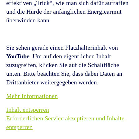
effektiven „Trick“, wie man sich dafür aufraffen
und die Hürde der anfänglichen Energiearmut
überwinden kann.
Sie sehen gerade einen Platzhalterinhalt von
YouTube
. Um auf den eigentlichen Inhalt
zuzugreifen, klicken Sie auf die Schaltfläche
unten. Bitte beachten Sie, dass dabei Daten an
Drittanbieter weitergegeben werden.
Mehr Informationen
Inhalt entsperren
Erforderlichen Service akzeptieren und Inhalte
entsperren