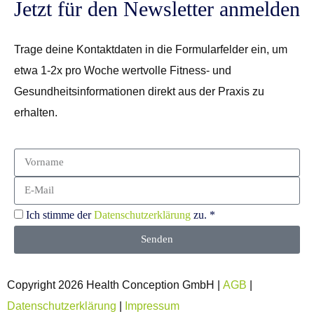
Jetzt für den Newsletter anmelden
Trage deine Kontaktdaten in die Formularfelder ein, um
etwa 1-2x pro Woche wertvolle Fitness- und
Gesundheitsinformationen direkt aus der Praxis zu
erhalten.
Ich stimme der
Datenschutzerklärung
zu. *
Senden
Copyright 2026 Health Conception GmbH |
AGB
|
Datenschutzerklärung
|
Impressum