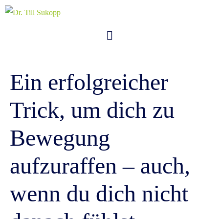
Ein erfolgreicher
Trick, um dich zu
Bewegung
aufzuraffen – auch,
wenn du dich nicht