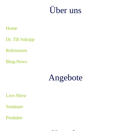
Über uns
Home
Dr. Till Sukopp
Referenzen
Blog-News
Angebote
Live-Show
Seminare
Produkte