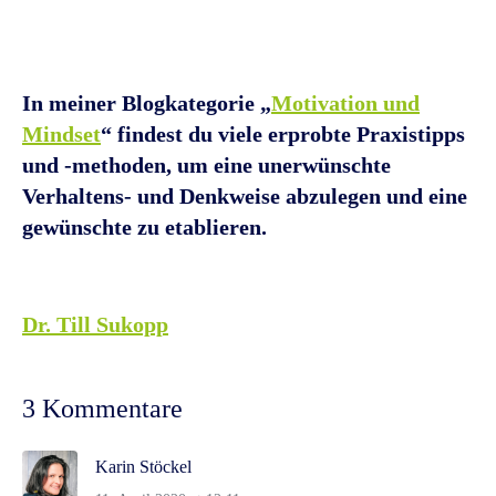
In meiner Blogkategorie „
Motivation und
Mindset
“ findest du viele erprobte Praxistipps
und -methoden, um eine unerwünschte
Verhaltens- und Denkweise abzulegen und eine
gewünschte zu etablieren.
Dr. Till Sukopp
3 Kommentare
Karin Stöckel