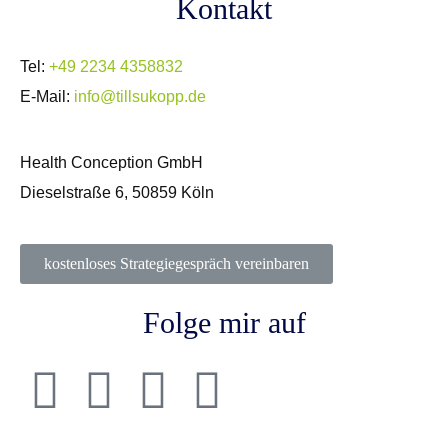
Kontakt
Tel:
+49 2234 4358832
E-Mail:
info@tillsukopp.de
Health Conception GmbH
Dieselstraße 6, 50859 Köln
kostenloses Strategiegespräch vereinbaren
Folge mir auf