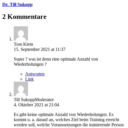
Dr. Till Sukopp
2 Kommentare
Tom Klein
15. September 2021 at 11:37
Super ? was ist denn eine optimale Anzahl von
Wiederholungen ?
Antworten
Link
Till Sukopp
Moderator
4. Oktober 2021 at 21:04
Es gibt keine optimale Anzahl von Wiederholungen. Es
kommt u. a. darauf an, welches Ziel beim Training erreicht
werden soll, welche Voraussetzungen die trainierende Person