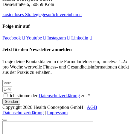
Dieselstraße 6, 50859 Köln
kostenloses Strategiegespräch vereinbaren
Folge mir auf
Facebook
Youtube
Instagram
Linkedin
Jetzt für den Newsletter anmelden
Trage deine Kontaktdaten in die Formularfelder ein, um etwa 1-2x
pro Woche wertvolle Fitness- und Gesundheitsinformationen direkt
aus der Praxis zu erhalten.
Ich stimme der
Datenschutzerklärung
zu. *
Senden
Copyright 2026 Health Conception GmbH |
AGB
|
Datenschutzerklärung
|
Impressum