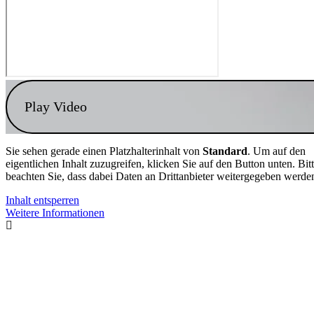
Play Video
Sie sehen gerade einen Platzhalterinhalt von
Standard
. Um auf den
eigentlichen Inhalt zuzugreifen, klicken Sie auf den Button unten. Bit
beachten Sie, dass dabei Daten an Drittanbieter weitergegeben werde
Inhalt entsperren
Weitere Informationen