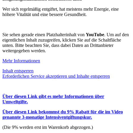
Wer sich regelmäßig entgiftet, hat meistens mehr Energie, eine
höhere Vitalität und eine bessere Gesundheit.
Sie sehen gerade einen Platzhalterinhalt von
YouTube
. Um auf den
eigentlichen Inhalt zuzugreifen, klicken Sie auf die Schaltfläche
unten. Bitte beachten Sie, dass dabei Daten an Drittanbieter
weitergegeben werden.
Mehr Informationen
Inhalt entsperren
Erforderlichen Service akzeptieren und Inhalte entsperren
Über diesen Link gibt es mehr Informationen über
Umweltgifte.
Über diesen Link bekommst du 9% Rabatt für die im Video
genannte 3-monatige Intensiventgiftungskur.
(Die 9% werden erst im Warenkorb abgezogen.)