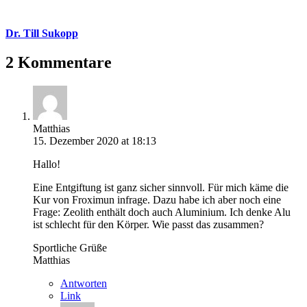
Dr. Till Sukopp
2 Kommentare
Matthias
15. Dezember 2020 at 18:13
Hallo!
Eine Entgiftung ist ganz sicher sinnvoll. Für mich käme die
Kur von Froximun infrage. Dazu habe ich aber noch eine
Frage: Zeolith enthält doch auch Aluminium. Ich denke Alu
ist schlecht für den Körper. Wie passt das zusammen?
Sportliche Grüße
Matthias
Antworten
Link