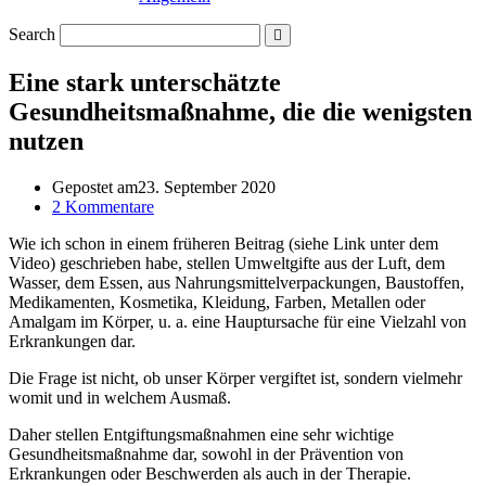
Search
Eine stark unterschätzte
Gesundheitsmaßnahme, die die wenigsten
nutzen
Gepostet am
23. September 2020
2 Kommentare
Wie ich schon in einem früheren Beitrag (siehe Link unter dem
Video) geschrieben habe, stellen Umweltgifte aus der Luft, dem
Wasser, dem Essen, aus Nahrungsmittelverpackungen, Baustoffen,
Medikamenten, Kosmetika, Kleidung, Farben, Metallen oder
Amalgam im Körper, u. a. eine Hauptursache für eine Vielzahl von
Erkrankungen dar.
Die Frage ist nicht, ob unser Körper vergiftet ist, sondern vielmehr
womit und in welchem Ausmaß.
Daher stellen Entgiftungsmaßnahmen eine sehr wichtige
Gesundheitsmaßnahme dar, sowohl in der Prävention von
Erkrankungen oder Beschwerden als auch in der Therapie.