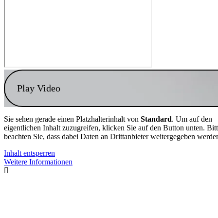
Play Video
Sie sehen gerade einen Platzhalterinhalt von
Standard
. Um auf den
eigentlichen Inhalt zuzugreifen, klicken Sie auf den Button unten. Bit
beachten Sie, dass dabei Daten an Drittanbieter weitergegeben werde
Inhalt entsperren
Weitere Informationen