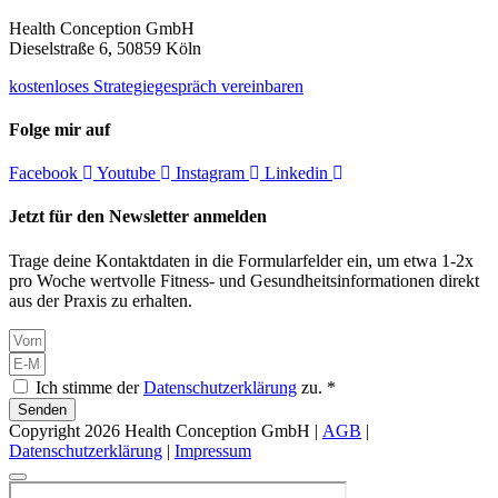
Health Conception GmbH
Dieselstraße 6, 50859 Köln
kostenloses Strategiegespräch vereinbaren
Folge mir auf
Facebook
Youtube
Instagram
Linkedin
Jetzt für den Newsletter anmelden
Trage deine Kontaktdaten in die Formularfelder ein, um etwa 1-2x
pro Woche wertvolle Fitness- und Gesundheitsinformationen direkt
aus der Praxis zu erhalten.
Ich stimme der
Datenschutzerklärung
zu. *
Senden
Copyright 2026 Health Conception GmbH |
AGB
|
Datenschutzerklärung
|
Impressum