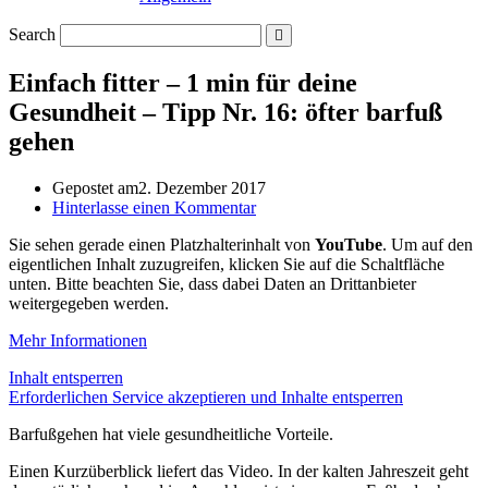
Search
Einfach fitter – 1 min für deine
Gesundheit – Tipp Nr. 16: öfter barfuß
gehen
Gepostet am
2. Dezember 2017
Hinterlasse einen Kommentar
Sie sehen gerade einen Platzhalterinhalt von
YouTube
. Um auf den
eigentlichen Inhalt zuzugreifen, klicken Sie auf die Schaltfläche
unten. Bitte beachten Sie, dass dabei Daten an Drittanbieter
weitergegeben werden.
Mehr Informationen
Inhalt entsperren
Erforderlichen Service akzeptieren und Inhalte entsperren
Barfußgehen hat viele gesundheitliche Vorteile.
Einen Kurzüberblick liefert das Video. In der kalten Jahreszeit geht