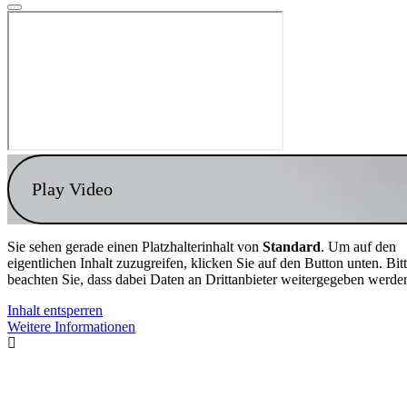
Play Video
Sie sehen gerade einen Platzhalterinhalt von
Standard
. Um auf den
eigentlichen Inhalt zuzugreifen, klicken Sie auf den Button unten. Bit
beachten Sie, dass dabei Daten an Drittanbieter weitergegeben werde
Inhalt entsperren
Weitere Informationen