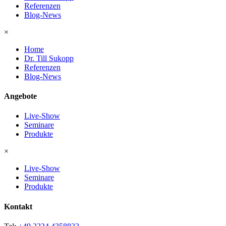
Referenzen
Blog-News
×
Home
Dr. Till Sukopp
Referenzen
Blog-News
Angebote
Live-Show
Seminare
Produkte
×
Live-Show
Seminare
Produkte
Kontakt