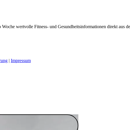
 Woche wertvolle Fitness- und Gesundheitsinformationen direkt aus der
rung
|
Impressum