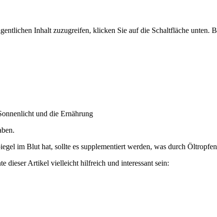
gentlichen Inhalt zuzugreifen, klicken Sie auf die Schaltfläche unten. 
onnenlicht und die Ernährung
aben.
el im Blut hat, sollte es supplementiert werden, was durch Öltropfen 
 dieser Artikel vielleicht hilfreich und interessant sein: