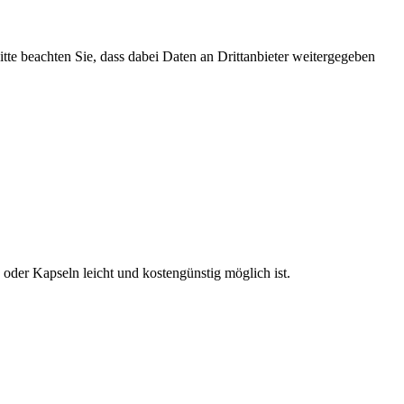
Bitte beachten Sie, dass dabei Daten an Drittanbieter weitergegeben
oder Kapseln leicht und kostengünstig möglich ist.