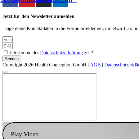
Jetzt für den Newsletter anmelden
Trage deine Kontaktdaten in die Formularfelder ein, um etwa 1-2x pro
Ich stimme der
Datenschutzerklärung
zu. *
Senden
Copyright 2026 Health Conception GmbH |
AGB
|
Datenschutzerklä
Play Video