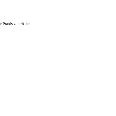
 Praxis zu erhalten.